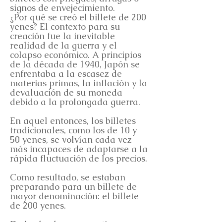
signos de envejecimiento.
¿Por qué se creó el billete de 200
yenes? El contexto para su
creación fue la inevitable
realidad de la guerra y el
colapso económico. A principios
de la década de 1940, Japón se
enfrentaba a la escasez de
materias primas, la inflación y la
devaluación de su moneda
debido a la prolongada guerra.
En aquel entonces, los billetes
tradicionales, como los de 10 y
50 yenes, se volvían cada vez
más incapaces de adaptarse a la
rápida fluctuación de los precios.
Como resultado, se estaban
preparando para un billete de
mayor denominación: el billete
de 200 yenes.