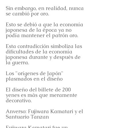
Sin embargo, en realidad, nunca
se cambió por oro.
Esto se debió a que la economía
japonesa de la época ya no
podía mantener el patrón oro.
Esta contradicción simboliza las
dificultades de la economía
japonesa durante y después de
la guerra.
Los "orígenes de Japón"
plasmados en el diseño
El diseño del billete de 200
yenes es más que meramente
decorativo.
Anverso: Fujiwara Kamatari y el
Santuario Tanzan
Fujiwara Kamatari fue un