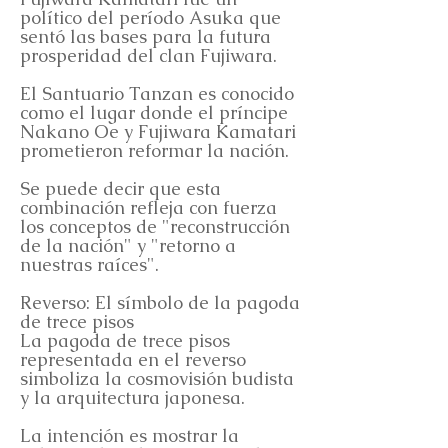
político del período Asuka que
sentó las bases para la futura
prosperidad del clan Fujiwara.
El Santuario Tanzan es conocido
como el lugar donde el príncipe
Nakano Oe y Fujiwara Kamatari
prometieron reformar la nación.
Se puede decir que esta
combinación refleja con fuerza
los conceptos de "reconstrucción
de la nación" y "retorno a
nuestras raíces".
Reverso: El símbolo de la pagoda
de trece pisos
La pagoda de trece pisos
representada en el reverso
simboliza la cosmovisión budista
y la arquitectura japonesa.
La intención es mostrar la