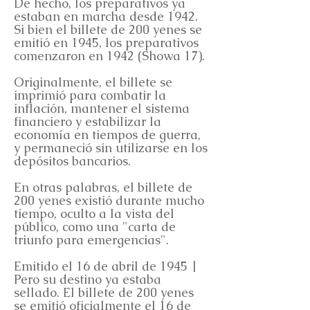
De hecho, los preparativos ya
estaban en marcha desde 1942.
Si bien el billete de 200 yenes se
emitió en 1945, los preparativos
comenzaron en 1942 (Showa 17).
Originalmente, el billete se
imprimió para combatir la
inflación, mantener el sistema
financiero y estabilizar la
economía en tiempos de guerra,
y permaneció sin utilizarse en los
depósitos bancarios.
En otras palabras, el billete de
200 yenes existió durante mucho
tiempo, oculto a la vista del
público, como una "carta de
triunfo para emergencias".
Emitido el 16 de abril de 1945 |
Pero su destino ya estaba
sellado. El billete de 200 yenes
se emitió oficialmente el 16 de