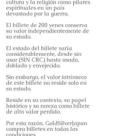
cultura y la religión como pilares
espirituales en un país
devastado por la guerra.
El billete de 200 yenes conserva
su valor independientemente de
su estado.
El estado del billete varía
considerablemente, desde sin
usar (SIN CRC) hasta usado,
doblado y envejecido.
Sin embargo, el valor intrínseco
de este billete no reside solo en
su estado.
Reside en su contexto, su papel
histórico y su rareza como billete
de alto valor perdido.
Por esta razón, GoldSilverJapan
compra billetes en todas las
condiciones.