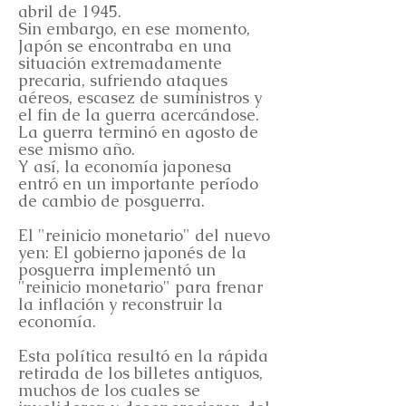
abril de 1945.
Sin embargo, en ese momento,
Japón se encontraba en una
situación extremadamente
precaria, sufriendo ataques
aéreos, escasez de suministros y
el fin de la guerra acercándose.
La guerra terminó en agosto de
ese mismo año.
Y así, la economía japonesa
entró en un importante período
de cambio de posguerra.
El "reinicio monetario" del nuevo
yen: El gobierno japonés de la
posguerra implementó un
"reinicio monetario" para frenar
la inflación y reconstruir la
economía.
Esta política resultó en la rápida
retirada de los billetes antiguos,
muchos de los cuales se