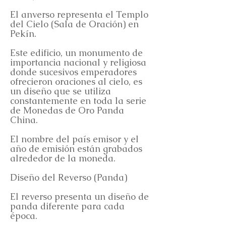
El anverso representa el Templo
del Cielo (Sala de Oración) en
Pekín.
Este edificio, un monumento de
importancia nacional y religiosa
donde sucesivos emperadores
ofrecieron oraciones al cielo, es
un diseño que se utiliza
constantemente en toda la serie
de Monedas de Oro Panda
China.
El nombre del país emisor y el
año de emisión están grabados
alrededor de la moneda.
Diseño del Reverso (Panda)
El reverso presenta un diseño de
panda diferente para cada
época.