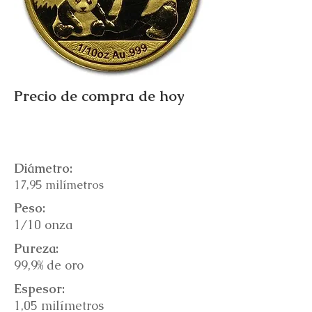
Precio de compra de hoy
Diámetro:
17,95 milímetros
Peso:
1/10 onza
Pureza:
99,9% de oro
Espesor:
1,05 milímetros