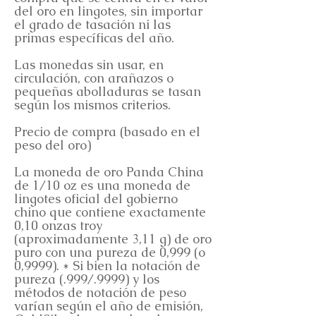
del oro en lingotes, sin importar
el grado de tasación ni las
primas específicas del año.
Las monedas sin usar, en
circulación, con arañazos o
pequeñas abolladuras se tasan
según los mismos criterios.
Precio de compra (basado en el
peso del oro)
La moneda de oro Panda China
de 1/10 oz es una moneda de
lingotes oficial del gobierno
chino que contiene exactamente
0,10 onzas troy
(aproximadamente 3,11 g) de oro
puro con una pureza de 0,999 (o
0,9999). * Si bien la notación de
pureza (.999/.9999) y los
métodos de notación de peso
varían según el año de emisión,