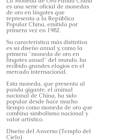
La Moneda de Oro Panda China
es una serie oficial de monedas
de oro en lingotes que
representa a la República
Popular China, emitida por
primera vez en 1982.
Su característica más distintiva
es su diseño anual y, como la
primera "moneda de oro en
lingotes anual" del mundo, ha
recibido grandes elogios en el
mercado internacional.
Esta moneda, que presenta al
panda gigante, el animal
nacional de China, ha sido
popular desde hace mucho
tiempo como moneda de oro que
combina simbolismo nacional y
valor artístico.
Diseño del Anverso (Templo del
Cielo)