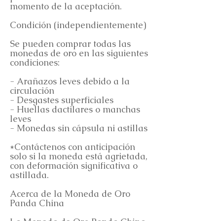
momento de la aceptación.
Condición (independientemente)
Se pueden comprar todas las
monedas de oro en las siguientes
condiciones:
- Arañazos leves debido a la
circulación
- Desgastes superficiales
- Huellas dactilares o manchas
leves
- Monedas sin cápsula ni astillas
*Contáctenos con anticipación
solo si la moneda está agrietada,
con deformación significativa o
astillada.
Acerca de la Moneda de Oro
Panda China