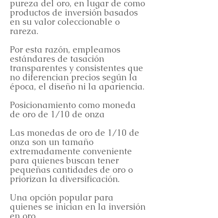
pureza del oro, en lugar de como
productos de inversión basados
en su valor coleccionable o
rareza.
Por esta razón, empleamos
estándares de tasación
transparentes y consistentes que
no diferencian precios según la
época, el diseño ni la apariencia.
Posicionamiento como moneda
de oro de 1/10 de onza
Las monedas de oro de 1/10 de
onza son un tamaño
extremadamente conveniente
para quienes buscan tener
pequeñas cantidades de oro o
priorizan la diversificación.
Una opción popular para
quienes se inician en la inversión
en oro.