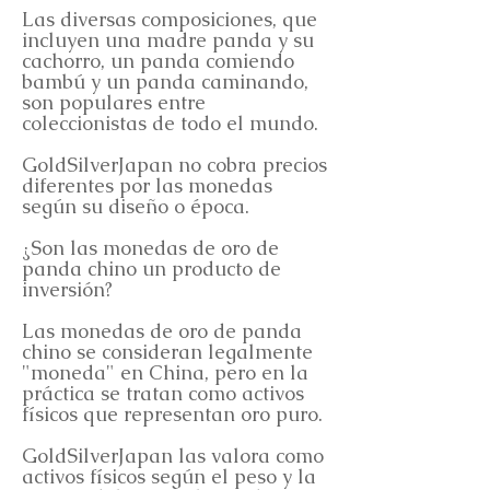
Las diversas composiciones, que
incluyen una madre panda y su
cachorro, un panda comiendo
bambú y un panda caminando,
son populares entre
coleccionistas de todo el mundo.
GoldSilverJapan no cobra precios
diferentes por las monedas
según su diseño o época.
¿Son las monedas de oro de
panda chino un producto de
inversión?
Las monedas de oro de panda
chino se consideran legalmente
"moneda" en China, pero en la
práctica se tratan como activos
físicos que representan oro puro.
GoldSilverJapan las valora como
activos físicos según el peso y la