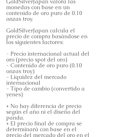
GoldSilverJapan valora las
monedas con base en un
contenido de oro puro de 0.10
onzas troy.
GoldSilverJapan calcula el
precio de compra basándose en
los siguientes factores:
- Precio internacional actual del
oro (precio spot del oro)
- Contenido de oro puro (0.10
onzas troy)
- Liquidez del mercado
internacional
- Tipo de cambio (convertido a
yenes)
* No hay diferencia de precio
según el año ni el diseño del
panda.
* El precio final de compra se
determinará con base en el
precio del mercado del oro en el