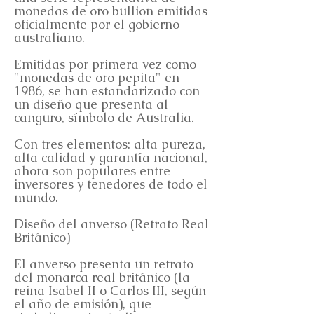
monedas de oro bullion emitidas
oficialmente por el gobierno
australiano.
Emitidas por primera vez como
"monedas de oro pepita" en
1986, se han estandarizado con
un diseño que presenta al
canguro, símbolo de Australia.
Con tres elementos: alta pureza,
alta calidad y garantía nacional,
ahora son populares entre
inversores y tenedores de todo el
mundo.
Diseño del anverso (Retrato Real
Británico)
El anverso presenta un retrato
del monarca real británico (la
reina Isabel II o Carlos III, según
el año de emisión), que