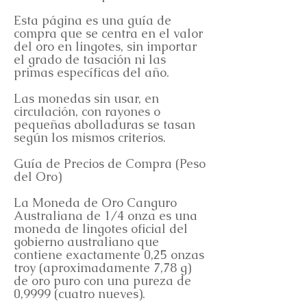
Esta página es una guía de
compra que se centra en el valor
del oro en lingotes, sin importar
el grado de tasación ni las
primas específicas del año.
Las monedas sin usar, en
circulación, con rayones o
pequeñas abolladuras se tasan
según los mismos criterios.
Guía de Precios de Compra (Peso
del Oro)
La Moneda de Oro Canguro
Australiana de 1/4 onza es una
moneda de lingotes oficial del
gobierno australiano que
contiene exactamente 0,25 onzas
troy (aproximadamente 7,78 g)
de oro puro con una pureza de
0,9999 (cuatro nueves).