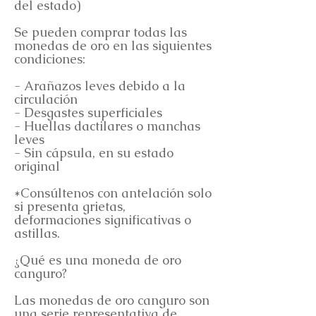
del estado)
Se pueden comprar todas las
monedas de oro en las siguientes
condiciones:
- Arañazos leves debido a la
circulación
- Desgastes superficiales
- Huellas dactilares o manchas
leves
- Sin cápsula, en su estado
original
*Consúltenos con antelación solo
si presenta grietas,
deformaciones significativas o
astillas.
¿Qué es una moneda de oro
canguro?
Las monedas de oro canguro son
una serie representativa de