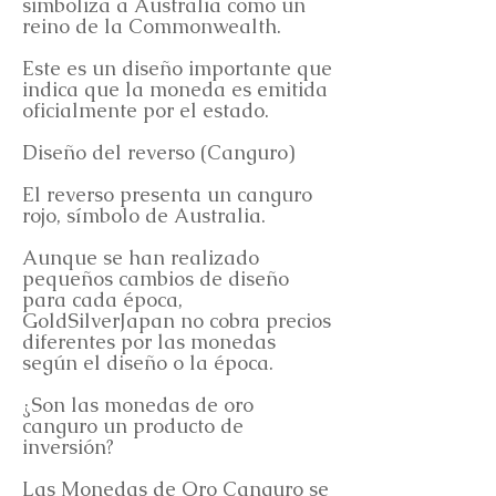
simboliza a Australia como un
reino de la Commonwealth.
Este es un diseño importante que
indica que la moneda es emitida
oficialmente por el estado.
Diseño del reverso (Canguro)
El reverso presenta un canguro
rojo, símbolo de Australia.
Aunque se han realizado
pequeños cambios de diseño
para cada época,
GoldSilverJapan no cobra precios
diferentes por las monedas
según el diseño o la época.
¿Son las monedas de oro
canguro un producto de
inversión?
Las Monedas de Oro Canguro se