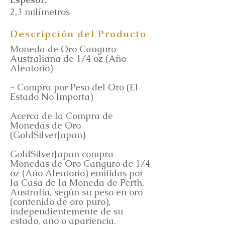
2,3 milímetros
Descripción del Producto
Moneda de Oro Canguro
Australiana de 1/4 oz (Año
Aleatorio)
- Compra por Peso del Oro (El
Estado No Importa)
Acerca de la Compra de
Monedas de Oro
(GoldSilverJapan)
GoldSilverJapan compra
Monedas de Oro Canguro de 1/4
oz (Año Aleatorio) emitidas por
la Casa de la Moneda de Perth,
Australia, según su peso en oro
(contenido de oro puro),
independientemente de su
estado, año o apariencia.