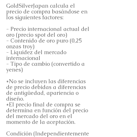
GoldSilverJapan calcula el
precio de compra basándose en
los siguientes factores:
- Precio internacional actual del
oro (precio spot del oro)
- Contenido de oro puro (0,25
onzas troy)
- Liquidez del mercado
internacional
- Tipo de cambio (convertido a
yenes)
*No se incluyen las diferencias
de precio debidas a diferencias
de antigüedad, apariencia o
diseño.
*El precio final de compra se
determina en función del precio
del mercado del oro en el
momento de la aceptación.
Condición (Independientemente