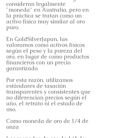
consideran legalmente
"moneda" en Australia, pero en
la práctica se tratan como un
activo físico muy similar al oro
puro.
En GoldSilverJapan, las
valoramos como activos físicos
según el peso y la pureza del
oro, en lugar de como productos
financieros con un precio
garantizado.
Por esta razón, utilizamos
estándares de tasación
transparentes y consistentes que
no diferencian precios según el
año, el retrato ni el estado de
uso.
Como moneda de oro de 1/4 de
onza