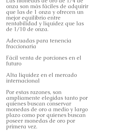
Las monedas de oro de 1/4 de
onza son más fáciles de adquirir
que las de 1 onza y ofrecen un
mejor equilibrio entre
rentabilidad y liquidez que las
de 1/10 de onza.
Adecuadas para tenencia
fraccionaria
Fácil venta de porciones en el
futuro
Alta liquidez en el mercado
internacional
Por estas razones, son
ampliamente elegidas tanto por
quienes buscan conservar
monedas de oro a medio y largo
plazo como por quienes buscan
poseer monedas de oro por
primera vez.