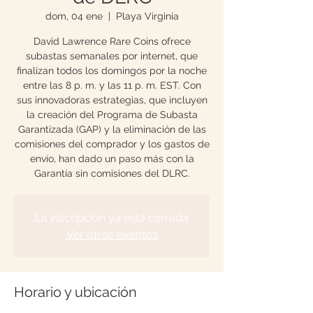
dom, 04 ene
  |  
Playa Virginia
David Lawrence Rare Coins ofrece
subastas semanales por internet, que
finalizan todos los domingos por la noche
entre las 8 p. m. y las 11 p. m. EST. Con
sus innovadoras estrategias, que incluyen
la creación del Programa de Subasta
Garantizada (GAP) y la eliminación de las
comisiones del comprador y los gastos de
envío, han dado un paso más con la
Garantía sin comisiones del DLRC.
La inscripción ya está cerrada
Ver otros eventos
Horario y ubicación