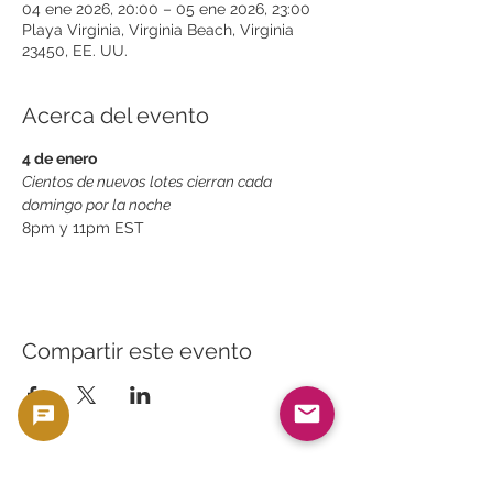
04 ene 2026, 20:00 – 05 ene 2026, 23:00
Playa Virginia, Virginia Beach, Virginia
23450, EE. UU.
Acerca del evento
4 de enero
Cientos de nuevos lotes cierran cada 
domingo por la noche
8pm y 11pm EST
Compartir este evento