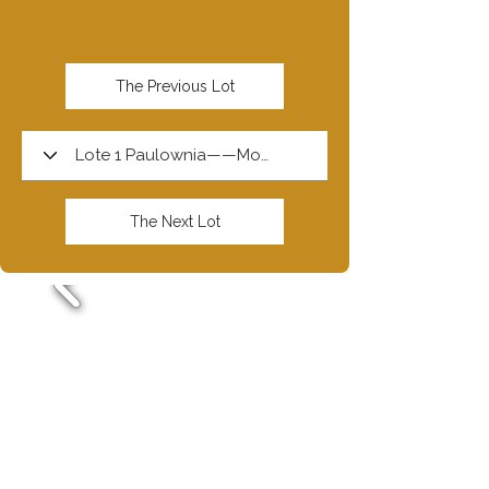
The Previous Lot
The Next Lot