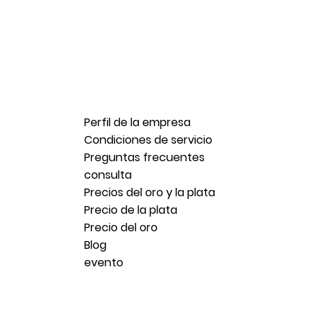
Perfil de la empresa
Condiciones de servicio
Preguntas frecuentes
consulta
Precios del oro y la plata
Precio de la plata
Precio del oro
Blog
evento