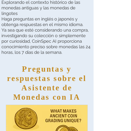
Explorando el contexto histórico de las
monedas antiguas y las monedas de
lingotes
Haga preguntas en inglés o japonés y
obtenga respuestas en el mismo idioma.
Ya sea que esté considerando una compra,
investigando su colección o simplemente
por curiosidad, CoinSpec AI proporciona
conocimiento preciso sobre monedas las 24
horas, los 7 días de la semana.
Preguntas y
respuestas sobre el
Asistente de
Monedas con IA