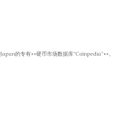
Japan的专有**硬币市场数据库“Coinpedia”**。