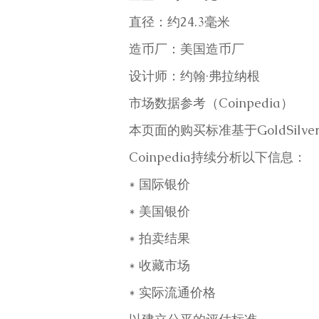
直径：约24.3毫米
造币厂：美国造币厂
设计师：约翰·弗拉纳根
市场数据参考（Coinpedia）
本页面的购买标准基于GoldSilver
Coinpedia持续分析以下信息：
* 国际银价
* 美国银价
* 拍卖结果
* 收藏市场
* 实际流通价格