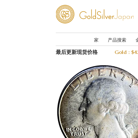
家
产品搜索
最后更新现货价格
Gold : $