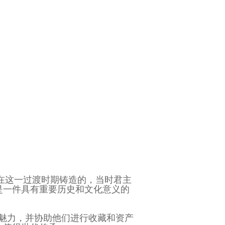
是在这一过渡时期铸造的，当时君主
是一件具有重要历史和文化意义的
本质魅力，并协助他们进行收藏和资产