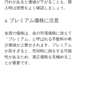
汚れがあると価値が下がることも。購
入時は状態をよく確認しましょう。
4. プレミアム価格に注意
金貨の価格は、金の市場価格に加えて
「プレミアム」と呼ばれる手数料や希
少価値が上乗せされます。プレミアム
が高すぎると、売却時に損をする可能
性があるため、適正価格を見極めるこ
とが重要です。