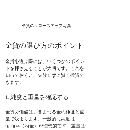
金貨のクローズアップ写真
金貨の選び方のポイント
金貨を選ぶ際には、いくつかのポイン
トを押さえることが大切です。これを
知っておくと、失敗せずに賢く投資で
きます。
1. 純度と重量を確認する
金貨の価値は、含まれる金の純度と重
量で決まります。一般的に純度は
99.99%（24金）が理想的です。重量は1