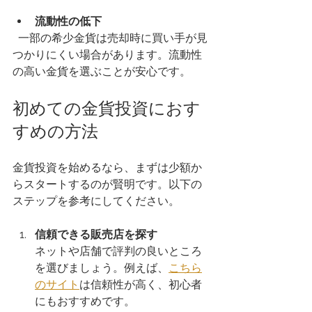
流動性の低下
  一部の希少金貨は売却時に買い手が見
つかりにくい場合があります。流動性
の高い金貨を選ぶことが安心です。
初めての金貨投資におす
すめの方法
金貨投資を始めるなら、まずは少額か
らスタートするのが賢明です。以下の
ステップを参考にしてください。
信頼できる販売店を探す
ネットや店舗で評判の良いところ
を選びましょう。例えば、
こちら
のサイト
は信頼性が高く、初心者
にもおすすめです。