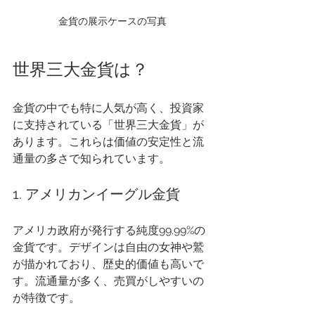
金貨の展示ケースの写真
世界三大金貨は？
金貨の中でも特に人気が高く、投資家
に支持されている「世界三大金貨」が
あります。これらは価値の安定性と流
通量の多さで知られています。
1. アメリカンイーグル金貨
アメリカ政府が発行する純度99.99%の
金貨です。デザインは自由の女神や鷲
が描かれており、歴史的価値も高いで
す。流通量が多く、売買がしやすいの
が特徴です。