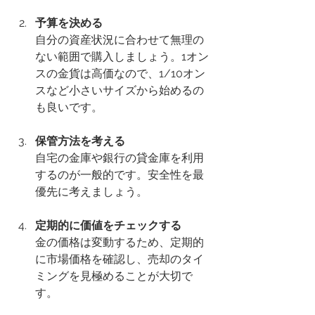
予算を決める
自分の資産状況に合わせて無理の
ない範囲で購入しましょう。1オン
スの金貨は高価なので、1/10オン
スなど小さいサイズから始めるの
も良いです。
保管方法を考える
自宅の金庫や銀行の貸金庫を利用
するのが一般的です。安全性を最
優先に考えましょう。
定期的に価値をチェックする
金の価格は変動するため、定期的
に市場価格を確認し、売却のタイ
ミングを見極めることが大切で
す。