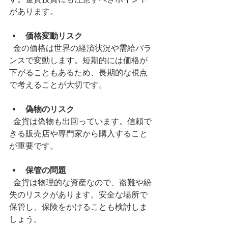
があります。
価格変動リスク
  金の価格は世界の経済状況や需給バラ
ンスで変動します。短期的には価格が
下がることもあるため、長期的な視点
で考えることが大切です。
偽物のリスク
  金貨は偽物も出回っています。信頼で
きる販売店や専門家から購入すること
が重要です。
保管の問題
  金貨は物理的な資産なので、盗難や紛
失のリスクがあります。安全な場所で
保管し、保険をかけることも検討しま
しょう。