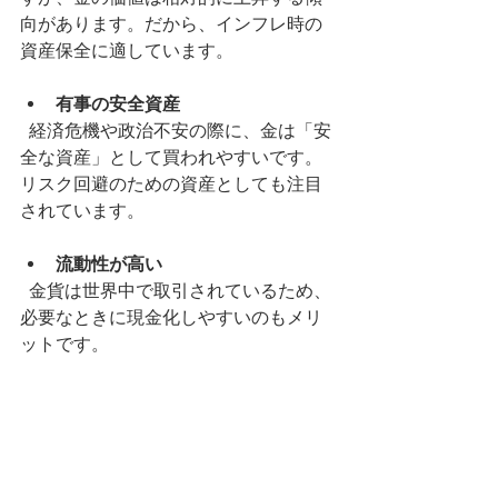
向があります。だから、インフレ時の
資産保全に適しています。
有事の安全資産
  経済危機や政治不安の際に、金は「安
全な資産」として買われやすいです。
リスク回避のための資産としても注目
されています。
流動性が高い
  金貨は世界中で取引されているため、
必要なときに現金化しやすいのもメリ
ットです。