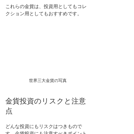
これらの金貨は、投資用としてもコレ
クション用としてもおすすめです。
世界三大金貨の写真
金貨投資のリスクと注意
点
どんな投資にもリスクはつきもので
す。金貨投資にも注意すべきポイント