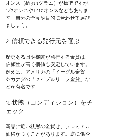
オンス（約31.1グラム）が標準ですが、
1/2オンスや1/10オンスなどもありま
す。自分の予算や目的に合わせて選び
ましょう。
2. 信頼できる発行元を選ぶ
歴史ある国や機関が発行する金貨は、
信頼性が高く価値も安定しています。
例えば、アメリカの「イーグル金貨」
やカナダの「メイプルリーフ金貨」な
どが有名です。
3. 状態（コンディション）をチ
ェック
新品に近い状態の金貨は、プレミアム
価格がつくことがあります。逆に傷や