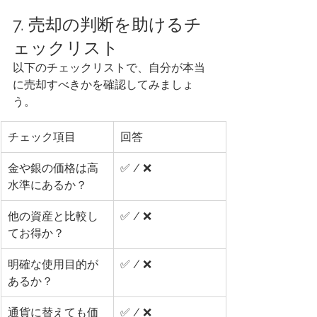
7. 売却の判断を助けるチ
ェックリスト
以下のチェックリストで、自分が本当
に売却すべきかを確認してみましょ
う。
チェック項目
回答
金や銀の価格は高
✅ / ❌
水準にあるか？
他の資産と比較し
✅ / ❌
てお得か？
明確な使用目的が
✅ / ❌
あるか？
通貨に替えても価
✅ / ❌