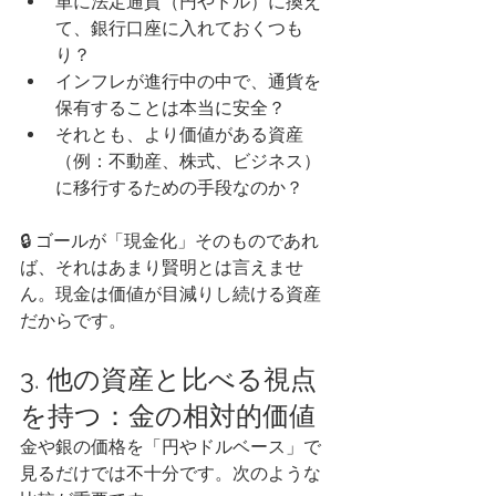
単に法定通貨（円やドル）に換え
て、銀行口座に入れておくつも
り？
インフレが進行中の中で、通貨を
保有することは本当に安全？
それとも、より価値がある資産
（例：不動産、株式、ビジネス）
に移行するための手段なのか？
🔒 ゴールが「現金化」そのものであれ
ば、それはあまり賢明とは言えませ
ん。現金は価値が目減りし続ける資産
だからです。
3. 他の資産と比べる視点
を持つ：金の相対的価値
金や銀の価格を「円やドルベース」で
見るだけでは不十分です。次のような