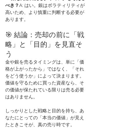
べき？
A: はい。銀はボラティリティが
高いため、より慎重に判断する必要が
あります。
🎯 結論：売却の前に「戦
略」と「目的」を見直そ
う
金や銀を売るタイミングは、単に「価
格が上がったから」ではなく、「それ
をどう使うか」によって決まります。
価値を守るために買った資産なら、そ
の価値が保たれている限りは売る必要
はありません。
しっかりとした戦略と目的を持ち、あ
なたにとっての「本当の価値」が見え
たときこそが、真の売り時です。