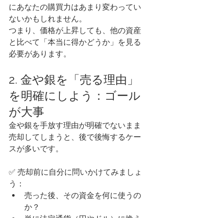
にあなたの購買力はあまり変わってい
ないかもしれません。
つまり、価格が上昇しても、他の資産
と比べて「本当に得かどうか」を見る
必要があります。
2. 金や銀を「売る理由」
を明確にしよう：ゴール
が大事
金や銀を手放す理由が明確でないまま
売却してしまうと、後で後悔するケー
スが多いです。
✅ 売却前に自分に問いかけてみましょ
う：
売った後、その資金を何に使うの
か？