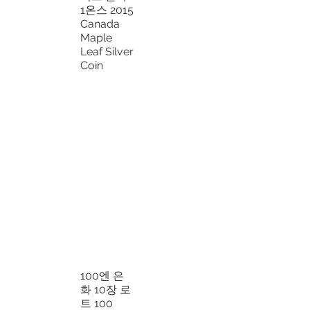
1온스 2015
Canada
Maple
Leaf Silver
Coin
100엔 은
화 10장 로
트 100