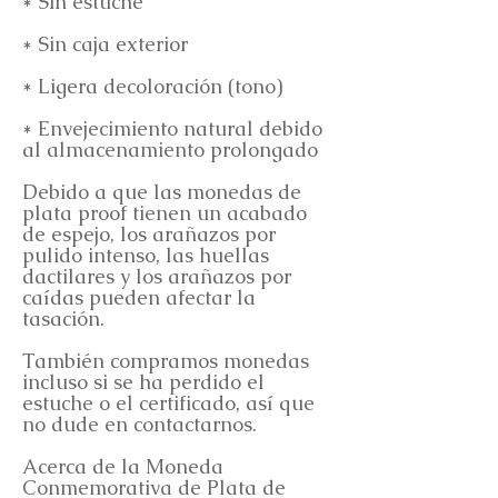
* Sin estuche
* Sin caja exterior
* Ligera decoloración (tono)
* Envejecimiento natural debido
al almacenamiento prolongado
Debido a que las monedas de
plata proof tienen un acabado
de espejo, los arañazos por
pulido intenso, las huellas
dactilares y los arañazos por
caídas pueden afectar la
tasación.
También compramos monedas
incluso si se ha perdido el
estuche o el certificado, así que
no dude en contactarnos.
Acerca de la Moneda
Conmemorativa de Plata de