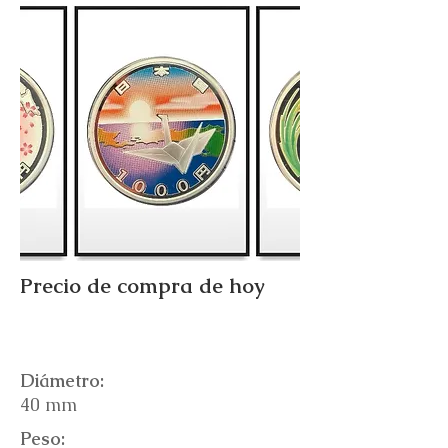
Precio de compra de hoy
Diámetro:
40 mm
Peso: