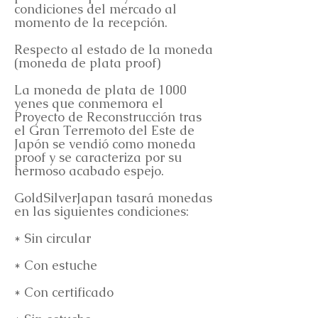
condiciones del mercado al
momento de la recepción.
Respecto al estado de la moneda
(moneda de plata proof)
La moneda de plata de 1000
yenes que conmemora el
Proyecto de Reconstrucción tras
el Gran Terremoto del Este de
Japón se vendió como moneda
proof y se caracteriza por su
hermoso acabado espejo.
GoldSilverJapan tasará monedas
en las siguientes condiciones:
* Sin circular
* Con estuche
* Con certificado