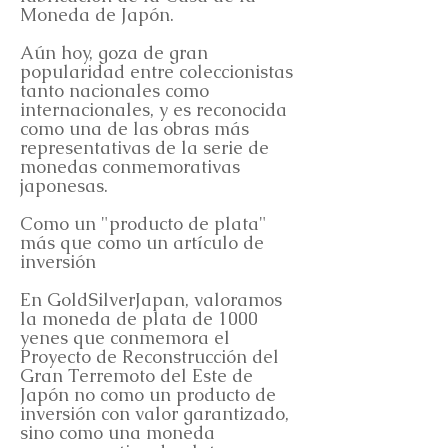
Moneda de Japón.
Aún hoy, goza de gran
popularidad entre coleccionistas
tanto nacionales como
internacionales, y es reconocida
como una de las obras más
representativas de la serie de
monedas conmemorativas
japonesas.
Como un "producto de plata"
más que como un artículo de
inversión
En GoldSilverJapan, valoramos
la moneda de plata de 1000
yenes que conmemora el
Proyecto de Reconstrucción del
Gran Terremoto del Este de
Japón no como un producto de
inversión con valor garantizado,
sino como una moneda