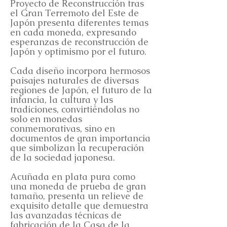
Proyecto de Reconstrucción tras
el Gran Terremoto del Este de
Japón presenta diferentes temas
en cada moneda, expresando
esperanzas de reconstrucción de
Japón y optimismo por el futuro.
Cada diseño incorpora hermosos
paisajes naturales de diversas
regiones de Japón, el futuro de la
infancia, la cultura y las
tradiciones, convirtiéndolas no
solo en monedas
conmemorativas, sino en
documentos de gran importancia
que simbolizan la recuperación
de la sociedad japonesa.
Acuñada en plata pura como
una moneda de prueba de gran
tamaño, presenta un relieve de
exquisito detalle que demuestra
las avanzadas técnicas de
fabricación de la Casa de la