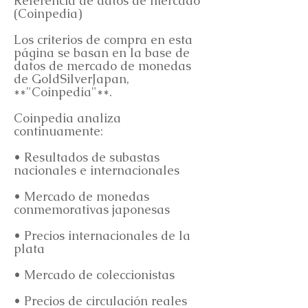
Referencia de datos de mercado
(Coinpedia)
Los criterios de compra en esta
página se basan en la base de
datos de mercado de monedas
de GoldSilverJapan,
**"Coinpedia"**.
Coinpedia analiza
continuamente:
• Resultados de subastas
nacionales e internacionales
• Mercado de monedas
conmemorativas japonesas
• Precios internacionales de la
plata
• Mercado de coleccionistas
• Precios de circulación reales