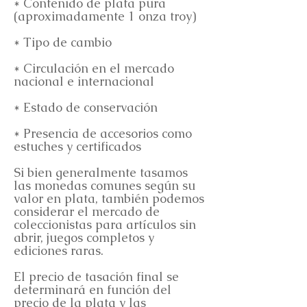
* Contenido de plata pura
(aproximadamente 1 onza troy)
* Tipo de cambio
* Circulación en el mercado
nacional e internacional
* Estado de conservación
* Presencia de accesorios como
estuches y certificados
Si bien generalmente tasamos
las monedas comunes según su
valor en plata, también podemos
considerar el mercado de
coleccionistas para artículos sin
abrir, juegos completos y
ediciones raras.
El precio de tasación final se
determinará en función del
precio de la plata y las