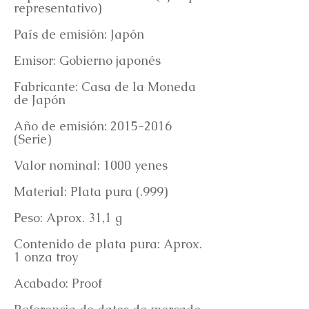
representativo)
País de emisión: Japón
Emisor: Gobierno japonés
Fabricante: Casa de la Moneda
de Japón
Año de emisión:
2015-2016
(Serie)
Valor nominal: 1000 yenes
Material: Plata pura (.999)
Peso: Aprox. 31,1 g
Contenido de plata pura: Aprox.
1 onza troy
Acabado: Proof