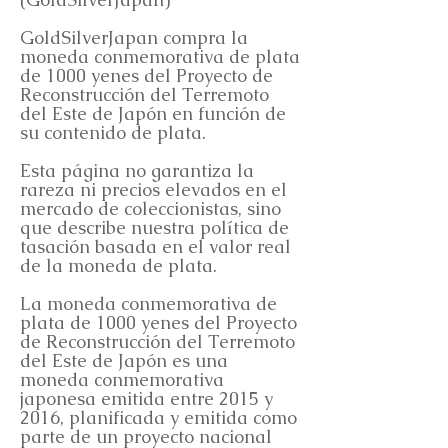
GoldSilverJapan compra la
moneda conmemorativa de plata
de 1000 yenes del Proyecto de
Reconstrucción del Terremoto
del Este de Japón en función de
su contenido de plata.
Esta página no garantiza la
rareza ni precios elevados en el
mercado de coleccionistas, sino
que describe nuestra política de
tasación basada en el valor real
de la moneda de plata.
La moneda conmemorativa de
plata de 1000 yenes del Proyecto
de Reconstrucción del Terremoto
del Este de Japón es una
moneda conmemorativa
japonesa emitida entre 2015 y
2016, planificada y emitida como
parte de un proyecto nacional