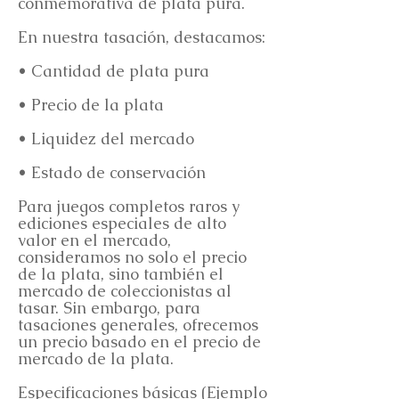
conmemorativa de plata pura.
En nuestra tasación, destacamos:
• Cantidad de plata pura
• Precio de la plata
• Liquidez del mercado
• Estado de conservación
Para juegos completos raros y
ediciones especiales de alto
valor en el mercado,
consideramos no solo el precio
de la plata, sino también el
mercado de coleccionistas al
tasar. Sin embargo, para
tasaciones generales, ofrecemos
un precio basado en el precio de
mercado de la plata.
Especificaciones básicas (Ejemplo