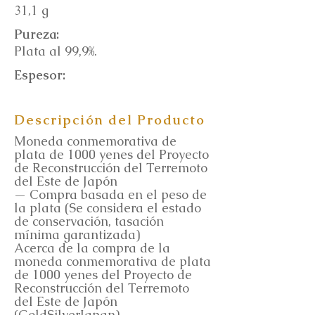
31,1 g
Pureza:
Plata al 99,9%.
Espesor:
Descripción del Producto
Moneda conmemorativa de
plata de 1000 yenes del Proyecto
de Reconstrucción del Terremoto
del Este de Japón
— Compra basada en el peso de
la plata (Se considera el estado
de conservación, tasación
mínima garantizada)
Acerca de la compra de la
moneda conmemorativa de plata
de 1000 yenes del Proyecto de
Reconstrucción del Terremoto
del Este de Japón
(GoldSilverJapan)