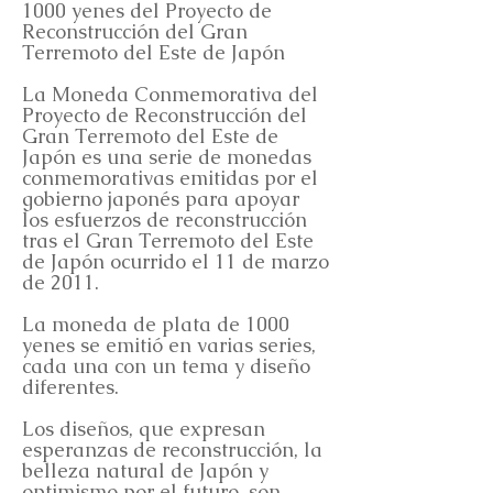
1000 yenes del Proyecto de
Reconstrucción del Gran
Terremoto del Este de Japón
La Moneda Conmemorativa del
Proyecto de Reconstrucción del
Gran Terremoto del Este de
Japón es una serie de monedas
conmemorativas emitidas por el
gobierno japonés para apoyar
los esfuerzos de reconstrucción
tras el Gran Terremoto del Este
de Japón ocurrido el 11 de marzo
de 2011.
La moneda de plata de 1000
yenes se emitió en varias series,
cada una con un tema y diseño
diferentes.
Los diseños, que expresan
esperanzas de reconstrucción, la
belleza natural de Japón y
optimismo por el futuro, son