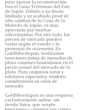
para apoyar la reconstrucción
tras el Gran Terremoto del Este
de Japón. Debido a su tirada
limitada y su acabado proof de
alta calidad de la Casa de la
Moneda de Japón, es muy
apreciada por muchos
coleccionistas. Por otro lado, los
precios de mercado pueden
variar según el estado y la
presencia de accesorios. En
GoldSilverJapan, realizamos
tasaciones justas de monedas de
plata comunes basándonos en el
precio actual del mercado de la
plata. Para conjuntos raros y
ediciones especiales, también
consideramos su valor de
mercado.
GoldSilverJapan es una empresa
exclusivamente online, sin
tienda física, que acepta
tasaciones y compras por correo