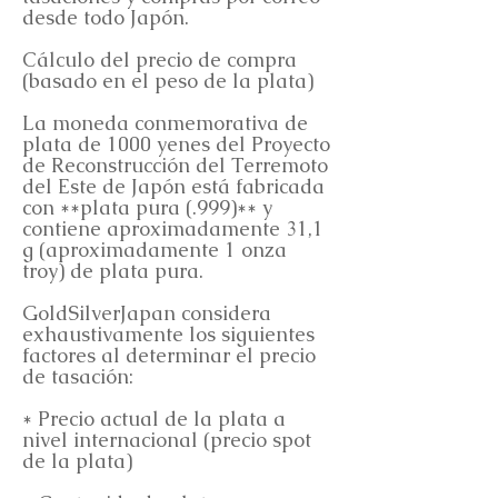
desde todo Japón.
Cálculo del precio de compra
(basado en el peso de la plata)
La moneda conmemorativa de
plata de 1000 yenes del Proyecto
de Reconstrucción del Terremoto
del Este de Japón está fabricada
con **plata pura (.999)** y
contiene aproximadamente 31,1
g (aproximadamente 1 onza
troy) de plata pura.
GoldSilverJapan considera
exhaustivamente los siguientes
factores al determinar el precio
de tasación:
* Precio actual de la plata a
nivel internacional (precio spot
de la plata)