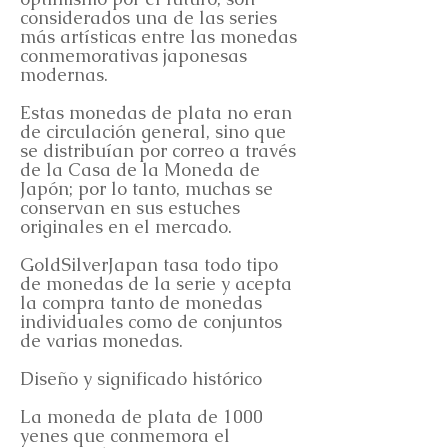
considerados una de las series
más artísticas entre las monedas
conmemorativas japonesas
modernas.
Estas monedas de plata no eran
de circulación general, sino que
se distribuían por correo a través
de la Casa de la Moneda de
Japón; por lo tanto, muchas se
conservan en sus estuches
originales en el mercado.
GoldSilverJapan tasa todo tipo
de monedas de la serie y acepta
la compra tanto de monedas
individuales como de conjuntos
de varias monedas.
Diseño y significado histórico
La moneda de plata de 1000
yenes que conmemora el