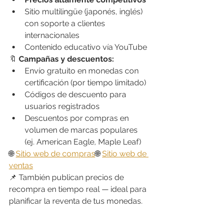
Sitio multilingüe (japonés, inglés) 
con soporte a clientes 
internacionales
Contenido educativo vía YouTube
🔖 
Campañas y descuentos:
Envío gratuito en monedas con 
certificación (por tiempo limitado)
Códigos de descuento para 
usuarios registrados
Descuentos por compras en 
volumen de marcas populares 
(ej. American Eagle, Maple Leaf)
🌐 
Sitio web de compras
🌐 
Sitio web de 
ventas
📌 También publican precios de 
recompra en tiempo real — ideal para 
planificar la reventa de tus monedas.