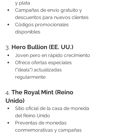
y plata
Campañas de envío gratuito y 
descuentos para nuevos clientes
Códigos promocionales 
disponibles
3. 
Hero Bullion (EE. UU.)
Joven pero en rápido crecimiento
Ofrece ofertas especiales 
("deals") actualizadas 
regularmente
4. 
The Royal Mint (Reino 
Unido)
Sitio oficial de la casa de moneda 
del Reino Unido
Preventas de monedas 
conmemorativas y campañas 