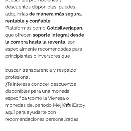
descuentos disponibles, puedes 
adquirirlas 
de manera más segura, 
rentable y confiable
.
Plataformas como 
Goldsilverjapan
, 
que ofrecen 
soporte integral desde 
la compra hasta la reventa
, son 
especialmente recomendadas para 
principiantes o inversores que 
buscan transparencia y respaldo 
profesional.
¿Te interesa conocer descuentos 
disponibles para una moneda 
específica (como la Vienesa o 
monedas del período Meiji)?📩 ¡Estoy 
aquí para ayudarte con 
recomendaciones personalizadas!