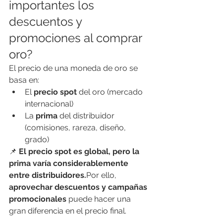
importantes los 
descuentos y 
promociones al comprar 
oro?
El precio de una moneda de oro se 
basa en:
El 
precio spot
 del oro (mercado 
internacional)
La 
prima
 del distribuidor 
(comisiones, rareza, diseño, 
grado)
📌 
El precio spot es global, pero la 
prima varía considerablemente 
entre distribuidores.
Por ello, 
aprovechar descuentos y campañas 
promocionales
 puede hacer una 
gran diferencia en el precio final.