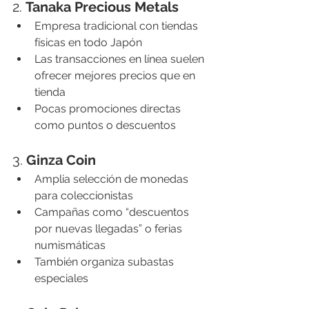
2. 
Tanaka Precious Metals
Empresa tradicional con tiendas 
físicas en todo Japón
Las transacciones en línea suelen 
ofrecer mejores precios que en 
tienda
Pocas promociones directas 
como puntos o descuentos
3. 
Ginza Coin
Amplia selección de monedas 
para coleccionistas
Campañas como “descuentos 
por nuevas llegadas” o ferias 
numismáticas
También organiza subastas 
especiales