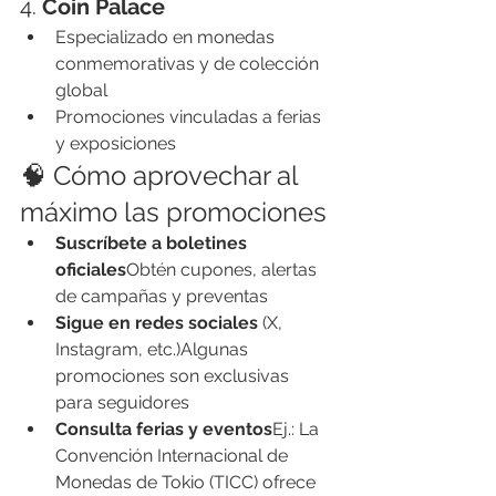
4. 
Coin Palace
Especializado en monedas 
conmemorativas y de colección 
global
Promociones vinculadas a ferias 
y exposiciones
🧠 Cómo aprovechar al 
máximo las promociones
Suscríbete a boletines 
oficiales
Obtén cupones, alertas 
de campañas y preventas
Sigue en redes sociales
 (X, 
Instagram, etc.)Algunas 
promociones son exclusivas 
para seguidores
Consulta ferias y eventos
Ej.: La 
Convención Internacional de 
Monedas de Tokio (TICC) ofrece 