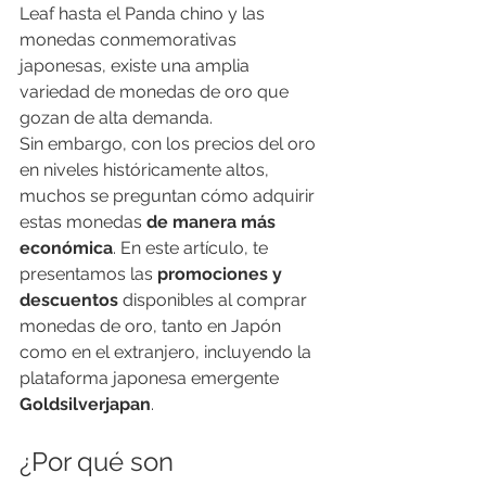
Leaf hasta el Panda chino y las 
monedas conmemorativas 
japonesas, existe una amplia 
variedad de monedas de oro que 
gozan de alta demanda.
Sin embargo, con los precios del oro 
en niveles históricamente altos, 
muchos se preguntan cómo adquirir 
estas monedas 
de manera más 
económica
. En este artículo, te 
presentamos las 
promociones y 
descuentos
 disponibles al comprar 
monedas de oro, tanto en Japón 
como en el extranjero, incluyendo la 
plataforma japonesa emergente 
Goldsilverjapan
.
¿Por qué son 