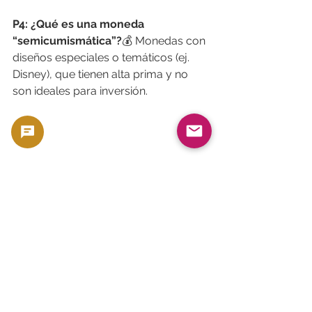
P4: ¿Qué es una moneda 
“semicumismática”?
💰 Monedas con 
diseños especiales o temáticos (ej. 
Disney), que tienen alta prima y no 
son ideales para inversión.