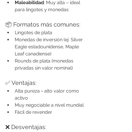
Maleabilidad
: Muy alta – ideal 
para lingotes y monedas
📦 Formatos más comunes:
Lingotes de plata
Monedas de inversión (ej: Silver 
Eagle estadounidense, Maple 
Leaf canadiense)
Rounds de plata (monedas 
privadas sin valor nominal)
✅ Ventajas:
Alta pureza = alto valor como 
activo
Muy negociable a nivel mundial
Fácil de revender
❌ Desventajas: