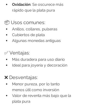
Oxidación
: Se oscurece más 
rápido que la plata pura
📦 Usos comunes:
Anillos, collares, pulseras
Cubiertos de plata
Algunas monedas antiguas
✅ Ventajas:
Más duradera para uso diario
Ideal para joyería y decoración
❌ Desventajas:
Menor pureza, por lo tanto 
menos útil como inversión
Valor de reventa más bajo que la 
plata pura