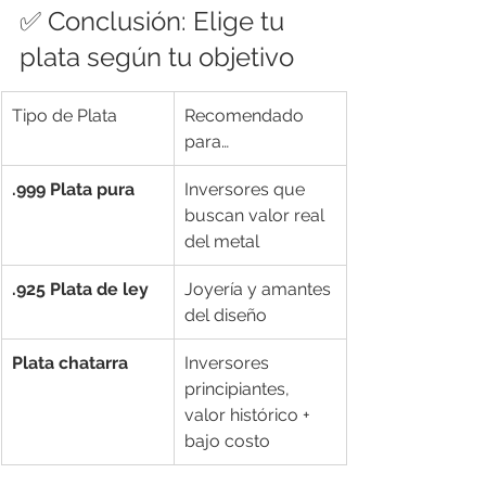
✅ Conclusión: Elige tu 
plata según tu objetivo
Tipo de Plata
Recomendado 
para…
.999 Plata pura
Inversores que 
buscan valor real 
del metal
.925 Plata de ley
Joyería y amantes 
del diseño
Plata chatarra
Inversores 
principiantes, 
valor histórico + 
bajo costo