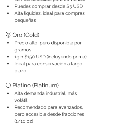
Puedes comprar desde $3 USD
Alta liquidez, ideal para compras 
pequeñas
🥇 Oro (Gold)
Precio alto, pero disponible por 
gramos
1g ≈ $150 USD (incluyendo prima)
Ideal para conservación a largo 
plazo
⚪ Platino (Platinum)
Alta demanda industrial, más 
volátil
Recomendado para avanzados, 
pero accesible desde fracciones 
(1/10 oz)