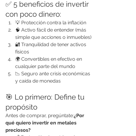
✅ 5 beneficios de invertir 
con poco dinero:
💡 Protección contra la inflación
🧠 Activo fácil de entender (más 
simple que acciones o inmuebles)
🔐 Tranquilidad de tener activos 
físicos
🌍 Convertibles en efectivo en 
cualquier parte del mundo
📉 Seguro ante crisis económicas 
y caída de monedas
🎯 Lo primero: Define tu 
propósito
Antes de comprar, pregúntate:
¿Por 
qué quiero invertir en metales 
preciosos?