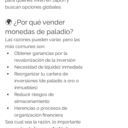
para quienes viven en Japón y 
buscan opciones globales.
🌍 ¿Por qué vender 
monedas de paladio?
Las razones pueden variar, pero las 
más comunes son:
Obtener ganancias por la 
revalorización de la inversión
Necesidad de liquidez inmediata
Reorganizar tu cartera de 
inversiones (de paladio a oro o 
inmuebles)
Reducir riesgos de 
almacenamiento
Herencias o procesos de 
organización financiera
Sea cual sea la razón, lo importante 