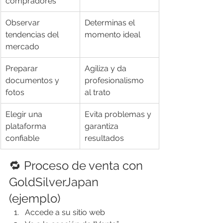
compradores
Observar 
Determinas el 
tendencias del 
momento ideal
mercado
Preparar 
Agiliza y da 
documentos y 
profesionalismo 
fotos
al trato
Elegir una 
Evita problemas y 
plataforma 
garantiza 
confiable
resultados
🔁 Proceso de venta con 
GoldSilverJapan 
(ejemplo)
Accede a su sitio web