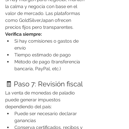
la calma y negocia con base en el 
valor de mercado. Las plataformas 
como GoldSilverJapan ofrecen 
precios fijos pero transparentes.
Verifica siempre:
Si hay comisiones o gastos de 
envío
Tiempo estimado de pago
Método de pago (transferencia 
bancaria, PayPal, etc.)
🧾 Paso 7: Revisión fiscal
La venta de monedas de paladio 
puede generar impuestos 
dependiendo del país:
Puede ser necesario declarar 
ganancias
Conserva certificados, recibos y 