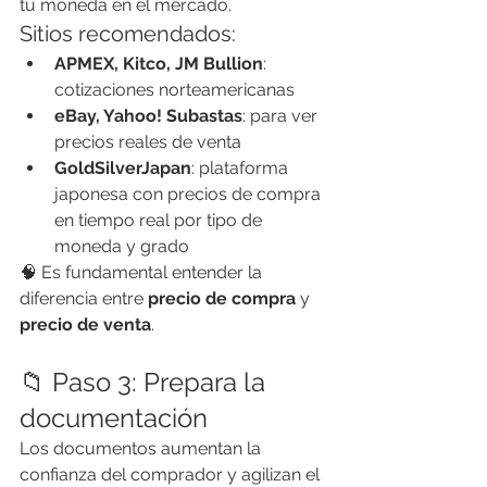
tu moneda en el mercado.
Sitios recomendados:
APMEX, Kitco, JM Bullion
: 
cotizaciones norteamericanas
eBay, Yahoo! Subastas
: para ver 
precios reales de venta
GoldSilverJapan
: plataforma 
japonesa con precios de compra 
en tiempo real por tipo de 
moneda y grado
🧠 Es fundamental entender la 
diferencia entre 
precio de compra
 y 
precio de venta
.
📁 Paso 3: Prepara la 
documentación
Los documentos aumentan la 
confianza del comprador y agilizan el 