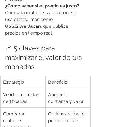
¿Cómo saber si el precio es justo?
Compara múltiples valoraciones o 
usa plataformas como 
GoldSilverJapan
, que publica 
precios en tiempo real.
📈 5 claves para 
maximizar el valor de tus 
monedas
Estrategia
Beneficio
Vender monedas 
Aumenta 
certificadas
confianza y valor
Comparar 
Obtienes el mejor 
múltiples 
precio posible