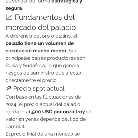
es vender de forma 
estratégica y 
segura
.
📈 Fundamentos del 
mercado del paladio
A diferencia del oro o platino, el 
paladio tiene un volumen de 
circulación mucho menor
. Sus 
principales países productores son 
Rusia y Sudáfrica, lo que genera 
riesgos de suministro que afectan 
directamente el precio.
🔎 Precio spot actual
Con base en las fluctuaciones de 
2024, el precio actual del paladio 
ronda los 
1,500 USD por onza troy
 (el 
valor en yenes depende del tipo de 
cambio).
El precio final de una moneda se 