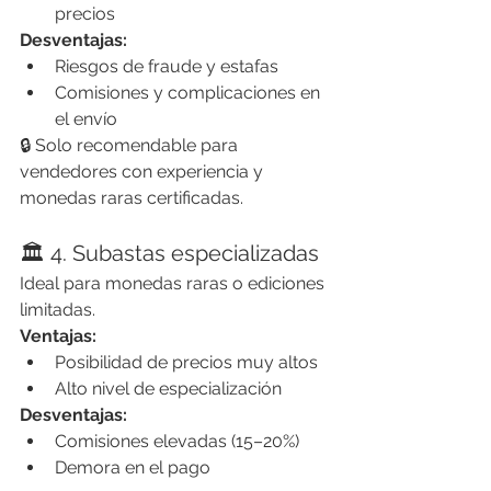
precios
Desventajas:
Riesgos de fraude y estafas
Comisiones y complicaciones en 
el envío
🔒 Solo recomendable para 
vendedores con experiencia y 
monedas raras certificadas.
🏛️ 4. Subastas especializadas
Ideal para monedas raras o ediciones 
limitadas.
Ventajas:
Posibilidad de precios muy altos
Alto nivel de especialización
Desventajas:
Comisiones elevadas (15–20%)
Demora en el pago