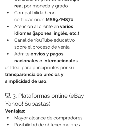
real
 por moneda y grado
Compatibilidad con 
certificaciones 
MS69/MS70
Atención al cliente en 
varios 
idiomas (japonés, inglés, etc.)
Canal de YouTube educativo 
sobre el proceso de venta
Admite 
envíos y pagos 
nacionales e internacionales
✅ Ideal para principiantes por su 
transparencia de precios y 
simplicidad de uso
.
💻 3. Plataformas online (eBay, 
Yahoo! Subastas)
Ventajas:
Mayor alcance de compradores
Posibilidad de obtener mejores 