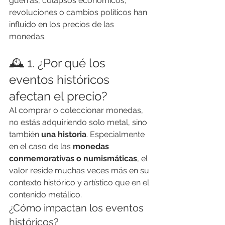
guerras, colapsos económicos, 
revoluciones o cambios políticos han 
influido en los precios de las 
monedas.
🕰️ 1. ¿Por qué los 
eventos históricos 
afectan el precio?
Al comprar o coleccionar monedas, 
no estás adquiriendo solo metal, sino 
también 
una historia
. Especialmente 
en el caso de las 
monedas 
conmemorativas o numismáticas
, el 
valor reside muchas veces más en su 
contexto histórico y artístico que en el 
contenido metálico.
¿Cómo impactan los eventos 
históricos?