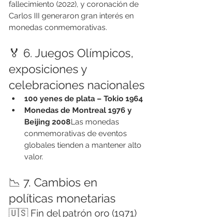
fallecimiento (2022), y coronación de 
Carlos III generaron gran interés en 
monedas conmemorativas.
🏅 6. Juegos Olímpicos, 
exposiciones y 
celebraciones nacionales
100 yenes de plata – Tokio 1964
Monedas de Montreal 1976 y 
Beijing 2008
Las monedas 
conmemorativas de eventos 
globales tienden a mantener alto 
valor.
📉 7. Cambios en 
políticas monetarias
🇺🇸 Fin del patrón oro (1971)