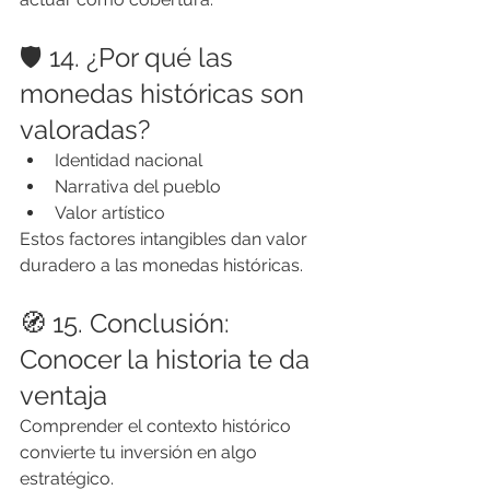
🛡️ 14. ¿Por qué las 
monedas históricas son 
valoradas?
Identidad nacional
Narrativa del pueblo
Valor artístico
Estos factores intangibles dan valor 
duradero a las monedas históricas.
🧭 15. Conclusión: 
Conocer la historia te da 
ventaja
Comprender el contexto histórico 
convierte tu inversión en algo 
estratégico.