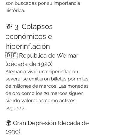
son buscadas por su importancia 
histórica.
💸 3. Colapsos 
económicos e 
hiperinflación
🇩🇪 República de Weimar 
(década de 1920)
Alemania vivió una hiperinflación 
severa; se emitieron billetes por miles 
de millones de marcos. Las monedas 
de oro como los 20 marcos siguen 
siendo valoradas como activos 
seguros.
🌍 Gran Depresión (década de 
1930)