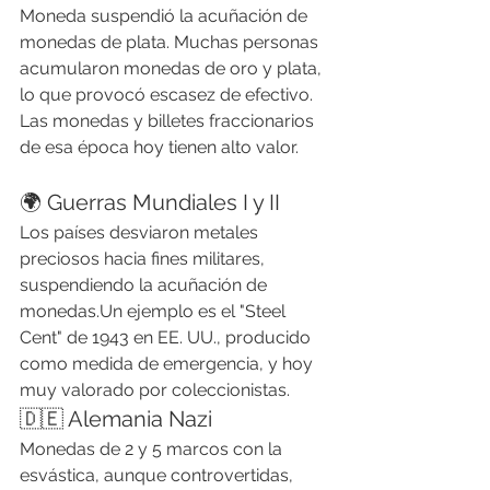
Moneda suspendió la acuñación de 
monedas de plata. Muchas personas 
acumularon monedas de oro y plata, 
lo que provocó escasez de efectivo. 
Las monedas y billetes fraccionarios 
de esa época hoy tienen alto valor.
🌍 Guerras Mundiales I y II
Los países desviaron metales 
preciosos hacia fines militares, 
suspendiendo la acuñación de 
monedas.Un ejemplo es el "Steel 
Cent" de 1943 en EE. UU., producido 
como medida de emergencia, y hoy 
muy valorado por coleccionistas.
🇩🇪 Alemania Nazi
Monedas de 2 y 5 marcos con la 
esvástica, aunque controvertidas, 