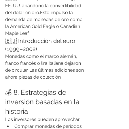
EE. UU. abandonó la convertibilidad 
del dólar en oro.Esto impulsó la 
demanda de monedas de oro como 
la American Gold Eagle o Canadian 
Maple Leaf.
🇪🇺 Introducción del euro 
(1999–2002)
Monedas como el marco alemán, 
franco francés o lira italiana dejaron 
de circular. Las últimas ediciones son 
ahora piezas de colección.
💰 8. Estrategias de 
inversión basadas en la 
historia
Los inversores pueden aprovechar:
Comprar monedas de períodos 