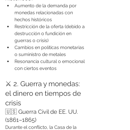
Aumento de la demanda por 
monedas relacionadas con 
hechos históricos
Restricción de la oferta (debido a 
destrucción o fundición en 
guerras o crisis)
Cambios en políticas monetarias 
o suministro de metales
Resonancia cultural o emocional 
con ciertos eventos
⚔️ 2. Guerra y monedas: 
el dinero en tiempos de 
crisis
🇺🇸 Guerra Civil de EE. UU. 
(1861–1865)
Durante el conflicto, la Casa de la 