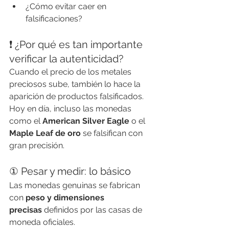
¿Cómo evitar caer en 
falsificaciones?
❗ ¿Por qué es tan importante 
verificar la autenticidad?
Cuando el precio de los metales 
preciosos sube, también lo hace la 
aparición de productos falsificados. 
Hoy en día, incluso las monedas 
como el 
American Silver Eagle
 o el 
Maple Leaf de oro
 se falsifican con 
gran precisión.
① Pesar y medir: lo básico
Las monedas genuinas se fabrican 
con 
peso y dimensiones 
precisas
 definidos por las casas de 
moneda oficiales.