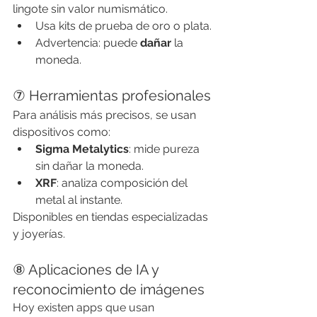
lingote sin valor numismático.
Usa kits de prueba de oro o plata.
Advertencia: puede 
dañar
 la 
moneda.
⑦ Herramientas profesionales
Para análisis más precisos, se usan 
dispositivos como:
Sigma Metalytics
: mide pureza 
sin dañar la moneda.
XRF
: analiza composición del 
metal al instante.
Disponibles en tiendas especializadas 
y joyerías.
⑧ Aplicaciones de IA y 
reconocimiento de imágenes
Hoy existen apps que usan 