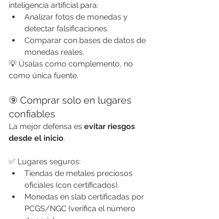
inteligencia artificial para:
Analizar fotos de monedas y 
detectar falsificaciones.
Comparar con bases de datos de 
monedas reales.
💡 Úsalas como complemento, no 
como única fuente.
⑨ Comprar solo en lugares 
confiables
La mejor defensa es 
evitar riesgos 
desde el inicio
.
✅ Lugares seguros:
Tiendas de metales preciosos 
oficiales (con certificados).
Monedas en slab certificadas por 
PCGS/NGC (verifica el número 