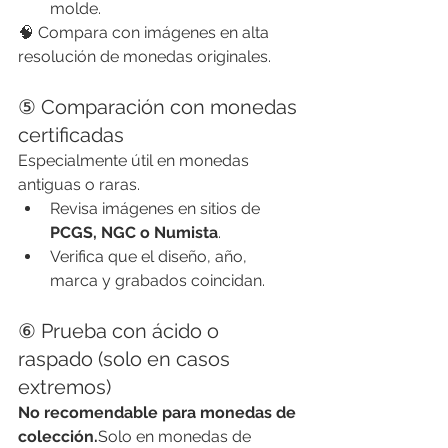
molde.
🧠 Compara con imágenes en alta 
resolución de monedas originales.
⑤ Comparación con monedas 
certificadas
Especialmente útil en monedas 
antiguas o raras.
Revisa imágenes en sitios de 
PCGS, NGC o Numista
.
Verifica que el diseño, año, 
marca y grabados coincidan.
⑥ Prueba con ácido o 
raspado (solo en casos 
extremos)
No recomendable para monedas de 
colección.
Solo en monedas de 