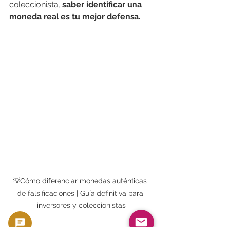
coleccionista, 
saber identificar una 
moneda real es tu mejor defensa.
💡Cómo diferenciar monedas auténticas 
de falsificaciones | Guía definitiva para 
inversores y coleccionistas