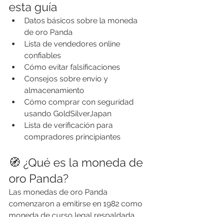
esta guía
Datos básicos sobre la moneda 
de oro Panda
Lista de vendedores online 
confiables
Cómo evitar falsificaciones
Consejos sobre envío y 
almacenamiento
Cómo comprar con seguridad 
usando GoldSilverJapan
Lista de verificación para 
compradores principiantes
🧭 ¿Qué es la moneda de 
oro Panda?
Las monedas de oro Panda 
comenzaron a emitirse en 1982 como 
moneda de curso legal respaldada 