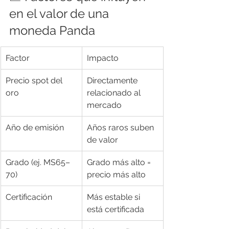
en el valor de una 
moneda Panda
Factor
Impacto
Precio spot del 
Directamente 
oro
relacionado al 
mercado
Año de emisión
Años raros suben 
de valor
Grado (ej. MS65–
Grado más alto = 
70)
precio más alto
Certificación
Más estable si 
está certificada