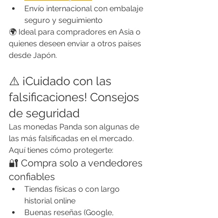
Envío internacional con embalaje 
seguro y seguimiento
🌍 Ideal para compradores en Asia o 
quienes deseen enviar a otros países 
desde Japón.
⚠️ ¡Cuidado con las 
falsificaciones! Consejos 
de seguridad
Las monedas Panda son algunas de 
las más falsificadas en el mercado. 
Aquí tienes cómo protegerte:
🔐 Compra solo a vendedores 
confiables
Tiendas físicas o con largo 
historial online
Buenas reseñas (Google, 