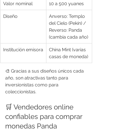
Valor nominal
10 a 500 yuanes
Diseño
Anverso: Templo 
del Cielo (Pekín) / 
Reverso: Panda 
(cambia cada año)
Institución emisora
China Mint (varias 
casas de moneda)
🎨 Gracias a sus diseños únicos cada 
año, son atractivas tanto para 
inversionistas como para 
coleccionistas.
🛒 Vendedores online 
confiables para comprar 
monedas Panda