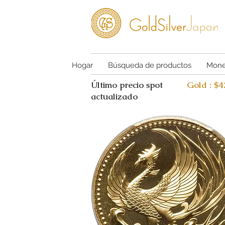
Hogar
Búsqueda de productos
Mone
Último precio spot
Gold : $
actualizado