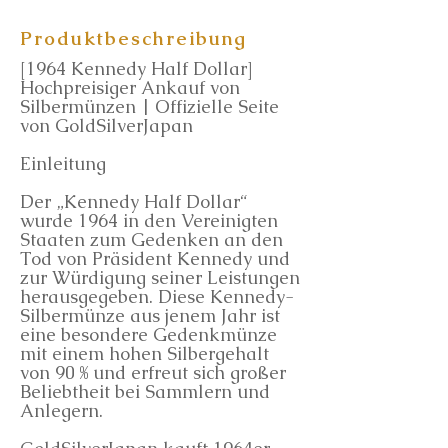
Produktbeschreibung
[1964 Kennedy Half Dollar]
Hochpreisiger Ankauf von
Silbermünzen | Offizielle Seite
von GoldSilverJapan
Einleitung
Der „Kennedy Half Dollar“
wurde 1964 in den Vereinigten
Staaten zum Gedenken an den
Tod von Präsident Kennedy und
zur Würdigung seiner Leistungen
herausgegeben. Diese Kennedy-
Silbermünze aus jenem Jahr ist
eine besondere Gedenkmünze
mit einem hohen Silbergehalt
von 90 % und erfreut sich großer
Beliebtheit bei Sammlern und
Anlegern.