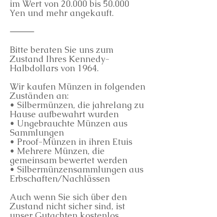
im Wert von 20.000 bis 50.000
Yen und mehr angekauft.
⸻
Bitte beraten Sie uns zum
Zustand Ihres Kennedy-
Halbdollars von 1964.
Wir kaufen Münzen in folgenden
Zuständen an:
• Silbermünzen, die jahrelang zu
Hause aufbewahrt wurden
• Ungebrauchte Münzen aus
Sammlungen
• Proof-Münzen in ihren Etuis
• Mehrere Münzen, die
gemeinsam bewertet werden
• Silbermünzensammlungen aus
Erbschaften/Nachlässen
Auch wenn Sie sich über den
Zustand nicht sicher sind, ist
unser Gutachten kostenlos.