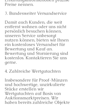
Preise nennen.
3. Bundesweiter Versandservice
Damit auch Kunden, die weit
entfernt wohnen oder uns nicht
persönlich besuchen können,
unseren Service unbesorgt
nutzen können, bieten wir Ihnen
ein kostenloses Versandset für
Bewertung und Kauf an.
Bewertung und Stornierung sind
kostenlos. Kontaktieren Sie uns
gerne.
4. Zahlreiche Wertgutachten
Insbesondere für Proof-Münzen
und hochwertige, unzirkulierte
Stücke erstellen wir
Wertgutachten auf Basis von
Auktionsmarktpreisen. Wir
haben bereits zahlreiche Objekte