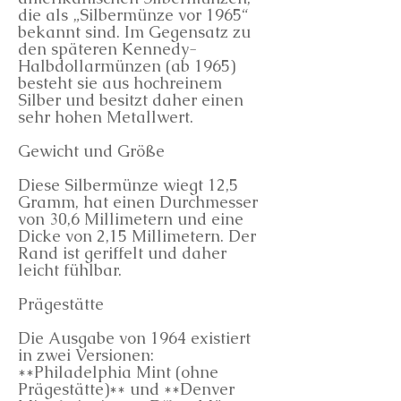
die als „Silbermünze vor 1965“
bekannt sind. Im Gegensatz zu
den späteren Kennedy-
Halbdollarmünzen (ab 1965)
besteht sie aus hochreinem
Silber und besitzt daher einen
sehr hohen Metallwert.
Gewicht und Größe
Diese Silbermünze wiegt 12,5
Gramm, hat einen Durchmesser
von 30,6 Millimetern und eine
Dicke von 2,15 Millimetern. Der
Rand ist geriffelt und daher
leicht fühlbar.
Prägestätte
Die Ausgabe von 1964 existiert
in zwei Versionen:
**Philadelphia Mint (ohne
Prägestätte)** und **Denver