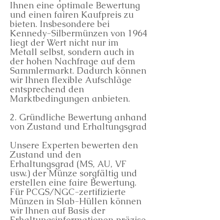
Ihnen eine optimale Bewertung
und einen fairen Kaufpreis zu
bieten. Insbesondere bei
Kennedy-Silbermünzen von 1964
liegt der Wert nicht nur im
Metall selbst, sondern auch in
der hohen Nachfrage auf dem
Sammlermarkt. Dadurch können
wir Ihnen flexible Aufschläge
entsprechend den
Marktbedingungen anbieten.
2. Gründliche Bewertung anhand
von Zustand und Erhaltungsgrad
Unsere Experten bewerten den
Zustand und den
Erhaltungsgrad (MS, AU, VF
usw.) der Münze sorgfältig und
erstellen eine faire Bewertung.
Für PCGS/NGC-zertifizierte
Münzen in Slab-Hüllen können
wir Ihnen auf Basis der
Erhaltungsinformationen präzise