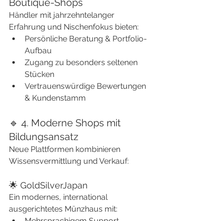
Boutique-Shops
Händler mit jahrzehntelanger 
Erfahrung und Nischenfokus bieten:
Persönliche Beratung & Portfolio-
Aufbau
Zugang zu besonders seltenen 
Stücken
Vertrauenswürdige Bewertungen 
& Kundenstamm
🔹 4. Moderne Shops mit 
Bildungsansatz
Neue Plattformen kombinieren 
Wissensvermittlung und Verkauf:
🌟 GoldSilverJapan
Ein modernes, international 
ausgerichtetes Münzhaus mit:
Mehrsprachigem Support 