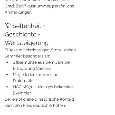
Grad, Zertifikatsnummer, persönliche 
Anmerkungen
💡 Seltenheit + 
Geschichte = 
Wertsteigerung
Stücke mit einzigartiger „Story“ ziehen 
Sammler besonders an:
Silbermünze aus dem Jahr der 
Ermordung Caesars
Meiji-Gedenkmünze zur 
Diplomatie
NGC MS70 – einziges bekanntes 
Exemplar
Der emotionale & historische Kontext 
kann den Preis deutlich erhöhen.