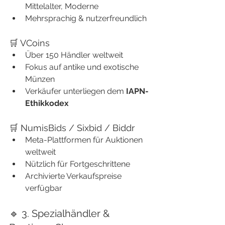
Mittelalter, Moderne
Mehrsprachig & nutzerfreundlich
🛒 VCoins
Über 150 Händler weltweit
Fokus auf antike und exotische 
Münzen
Verkäufer unterliegen dem 
IAPN-
Ethikkodex
🛒 NumisBids / Sixbid / Biddr
Meta-Plattformen für Auktionen 
weltweit
Nützlich für Fortgeschrittene
Archivierte Verkaufspreise 
verfügbar
🔹 3. Spezialhändler & 