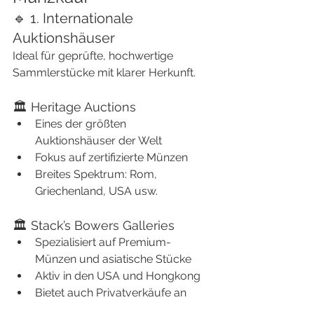
🔹 1. Internationale 
Auktionshäuser
Ideal für geprüfte, hochwertige 
Sammlerstücke mit klarer Herkunft.
🏛 Heritage Auctions
Eines der größten 
Auktionshäuser der Welt
Fokus auf zertifizierte Münzen
Breites Spektrum: Rom, 
Griechenland, USA usw.
🏛 Stack’s Bowers Galleries
Spezialisiert auf Premium-
Münzen und asiatische Stücke
Aktiv in den USA und Hongkong
Bietet auch Privatverkäufe an