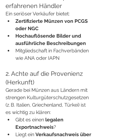
erfahrenen Händler
Ein seriöser Verkäufer bietet:
Zertifizierte Münzen von PCGS 
oder NGC
Hochauflösende Bilder und 
ausführliche Beschreibungen
Mitgliedschaft in Fachverbänden 
wie ANA oder IAPN
2. Achte auf die Provenienz 
(Herkunft)
Gerade bei Münzen aus Ländern mit 
strengen Kulturgüterschutzgesetzen 
(z. B. Italien, Griechenland, Türkei) ist 
es wichtig zu klären:
Gibt es einen 
legalen 
Exportnachweis
?
Liegt ein 
Verkaufsnachweis über 