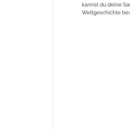
kannst du deine Sa
Weltgeschichte be