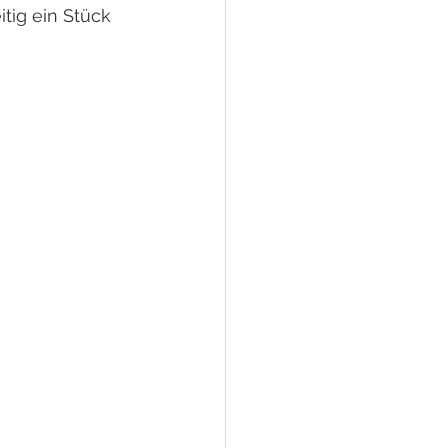
tig ein Stück 