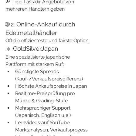
🔎 Tipp: Lass dir Angebote von 
mehreren Händlern geben.
🌐 2. Online-Ankauf durch 
Edelmetallhändler
Oft die effizienteste und fairste Option.
🔹 GoldSilverJapan
Eine spezialisierte japanische 
Plattform mit starkem Ruf:
Günstigste Spreads 
(Kauf-/Verkaufspreisdifferenz)
Höchste Ankaufspreise in Japan
Realtime-Preisprüfung pro 
Münze & Grading-Stufe
Mehrsprachiger Support 
(Japanisch, Englisch u. a.)
Lernvideos auf YouTube: 
Marktanalysen, Verkaufsprozess