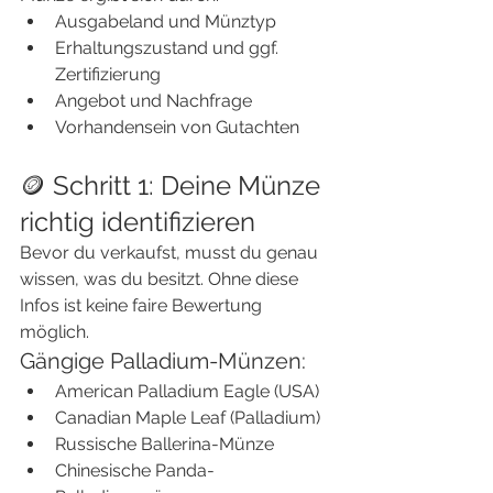
Ausgabeland und Münztyp
Erhaltungszustand und ggf. 
Zertifizierung
Angebot und Nachfrage
Vorhandensein von Gutachten
🪙 Schritt 1: Deine Münze 
richtig identifizieren
Bevor du verkaufst, musst du genau 
wissen, was du besitzt. Ohne diese 
Infos ist keine faire Bewertung 
möglich.
Gängige Palladium-Münzen:
American Palladium Eagle (USA)
Canadian Maple Leaf (Palladium)
Russische Ballerina-Münze
Chinesische Panda-