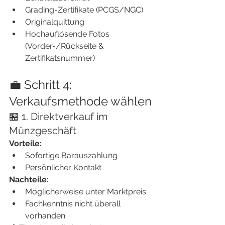
Grading-Zertifikate (PCGS/NGC)
Originalquittung
Hochauflösende Fotos 
(Vorder-/Rückseite & 
Zertifikatsnummer)
💼 Schritt 4: 
Verkaufsmethode wählen
🏪 1. Direktverkauf im 
Münzgeschäft
Vorteile:
Sofortige Barauszahlung
Persönlicher Kontakt
Nachteile:
Möglicherweise unter Marktpreis
Fachkenntnis nicht überall 
vorhanden