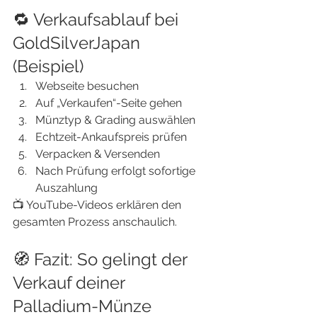
🔁 Verkaufsablauf bei 
GoldSilverJapan 
(Beispiel)
Webseite besuchen
Auf „Verkaufen“-Seite gehen
Münztyp & Grading auswählen
Echtzeit-Ankaufspreis prüfen
Verpacken & Versenden
Nach Prüfung erfolgt sofortige 
Auszahlung
📺 YouTube-Videos erklären den 
gesamten Prozess anschaulich.
🧭 Fazit: So gelingt der 
Verkauf deiner 
Palladium-Münze