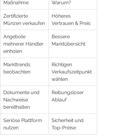
Maßnahme
Warum?
Zertifizierte 
Höheres 
Münzen verkaufen
Vertrauen & Preis
Angebote 
Bessere 
mehrerer Händler 
Marktübersicht
einholen
Markttrends 
Richtigen 
beobachten
Verkaufszeitpunkt 
wählen
Dokumente und 
Reibungsloser 
Nachweise 
Ablauf
bereithalten
Seriöse Plattform 
Sicherheit und 
nutzen
Top-Preise