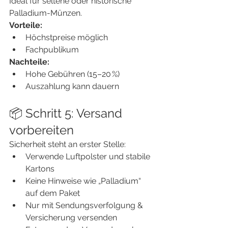
Ideal für seltene oder historische 
Palladium-Münzen.
Vorteile:
Höchstpreise möglich
Fachpublikum
Nachteile:
Hohe Gebühren (15–20 %)
Auszahlung kann dauern
📦 Schritt 5: Versand 
vorbereiten
Sicherheit steht an erster Stelle:
Verwende Luftpolster und stabile 
Kartons
Keine Hinweise wie „Palladium“ 
auf dem Paket
Nur mit Sendungsverfolgung & 
Versicherung versenden