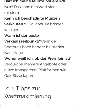
Darf ich meine Münze polieren?
❌ 
Nein! Das kann den Wert stark 
mindern.
Kann ich beschädigte Münzen 
verkaufen?
✅ Ja, aber sie bringen 
weniger.
Wann ist der beste 
Verkaufszeitpunkt?
Wenn der 
Spotpreis hoch ist oder bei starker 
Nachfrage.
Woher weiß ich, ob der Preis fair ist?
Vergleiche mehrere Angebote oder 
nutze transparente Plattformen wie 
GoldSilverJapan.
📈 5 Tipps zur 
Wertmaximierung