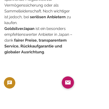
Vermögenssicherung oder als 
Sammelleidenschaft. Noch wichtiger 
ist jedoch, bei 
seriösen Anbietern
 zu 
kaufen.
GoldsilverJapan
 ist ein besonders 
empfehlenswerter Anbieter in Japan – 
dank 
fairer Preise, transparentem 
Service, Rückkaufgarantie und 
globaler Ausrichtung
.