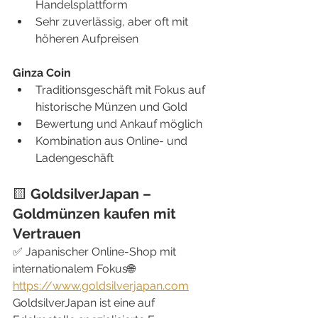
Handelsplattform
Sehr zuverlässig, aber oft mit 
höheren Aufpreisen
Ginza Coin
Traditionsgeschäft mit Fokus auf 
historische Münzen und Gold
Bewertung und Ankauf möglich
Kombination aus Online- und 
Ladengeschäft
🟨 
GoldsilverJapan – 
Goldmünzen kaufen mit 
Vertrauen
✅ Japanischer Online-Shop mit 
internationalem Fokus🌐 
https://www.goldsilverjapan.com
GoldsilverJapan ist eine auf 