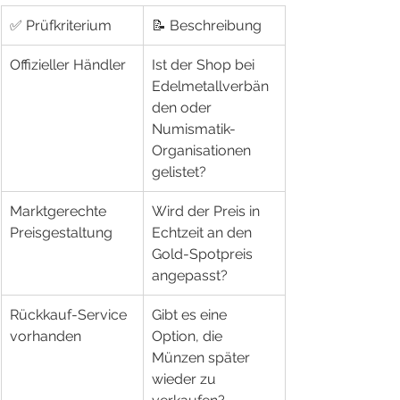
✅ Prüfkriterium
📝 Beschreibung
Offizieller Händler
Ist der Shop bei 
Edelmetallverbän
den oder 
Numismatik-
Organisationen 
gelistet?
Marktgerechte 
Wird der Preis in 
Preisgestaltung
Echtzeit an den 
Gold-Spotpreis 
angepasst?
Rückkauf-Service 
Gibt es eine 
vorhanden
Option, die 
Münzen später 
wieder zu 