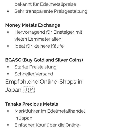
bekannt für Edelmetallpreise
Sehr transparente Preisgestaltung
Money Metals Exchange
Hervorragend für Einsteiger mit 
vielen Lernmaterialien
Ideal für kleinere Käufe
BGASC (Buy Gold and Silver Coins)
Starke Preisleistung
Schneller Versand
Empfohlene Online-Shops in 
Japan 🇯🇵
Tanaka Precious Metals
Marktführer im Edelmetallhandel 
in Japan
Einfacher Kauf über die Online-