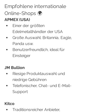
Empfohlene internationale 
Online-Shops 🌍
APMEX (USA)
Einer der größten 
Edelmetallhändler der USA
Große Auswahl: Britannia, Eagle, 
Panda usw.
Benutzerfreundlich, ideal für 
Einsteiger
JM Bullion
Riesige Produktauswahl und 
niedrige Gebühren
Telefonischer, Chat- und E-Mail-
Support
Kitco
Traditionsreicher Anbieter, 