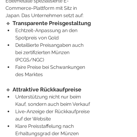
Edelmetalle spezialisierte E-
Commerce-Plattform mit Sitz in 
Japan. Das Unternehmen setzt auf:
🔹 
Transparente Preisgestaltung
Echtzeit-Anpassung an den 
Spotpreis von Gold
Detaillierte Preisangaben auch 
bei zertifizierten Münzen 
(PCGS/NGC)
Faire Preise bei Schwankungen 
des Marktes
🔹 
Attraktive Rückkaufpreise
Unterstützung nicht nur beim 
Kauf, sondern auch beim Verkauf
Live-Anzeige der Rückkaufpreise 
auf der Website
Klare Preisstaffelung nach 
Erhaltungsgrad der Münzen