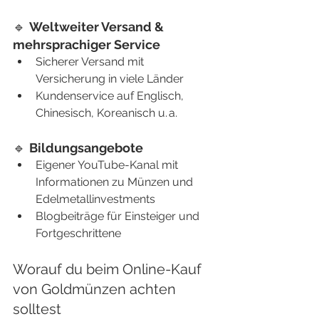
🔹 
Weltweiter Versand & 
mehrsprachiger Service
Sicherer Versand mit 
Versicherung in viele Länder
Kundenservice auf Englisch, 
Chinesisch, Koreanisch u. a.
🔹 
Bildungsangebote
Eigener YouTube-Kanal mit 
Informationen zu Münzen und 
Edelmetallinvestments
Blogbeiträge für Einsteiger und 
Fortgeschrittene
Worauf du beim Online-Kauf 
von Goldmünzen achten 
solltest