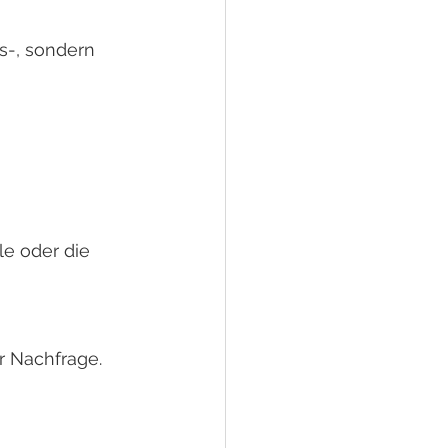
s-, sondern 
e oder die 
r Nachfrage.