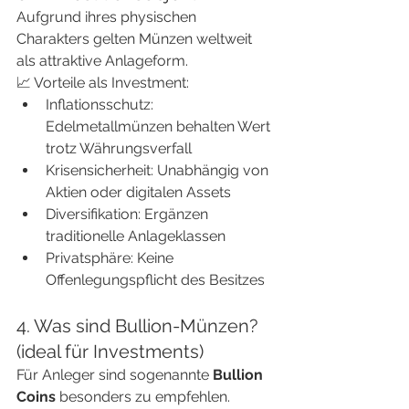
Aufgrund ihres physischen 
Charakters gelten Münzen weltweit 
als attraktive Anlageform.
📈 Vorteile als Investment:
Inflationsschutz: 
Edelmetallmünzen behalten Wert 
trotz Währungsverfall
Krisensicherheit: Unabhängig von 
Aktien oder digitalen Assets
Diversifikation: Ergänzen 
traditionelle Anlageklassen
Privatsphäre: Keine 
Offenlegungspflicht des Besitzes
4. Was sind Bullion-Münzen? 
(ideal für Investments)
Für Anleger sind sogenannte 
Bullion 
Coins
 besonders zu empfehlen.