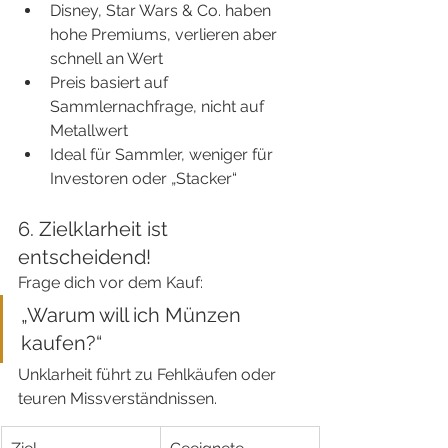
Disney, Star Wars & Co. haben 
hohe Premiums, verlieren aber 
schnell an Wert
Preis basiert auf 
Sammlernachfrage, nicht auf 
Metallwert
Ideal für Sammler, weniger für 
Investoren oder „Stacker“
6. Zielklarheit ist 
entscheidend!
Frage dich vor dem Kauf:
„Warum will ich Münzen 
kaufen?“
Unklarheit führt zu Fehlkäufen oder 
teuren Missverständnissen.