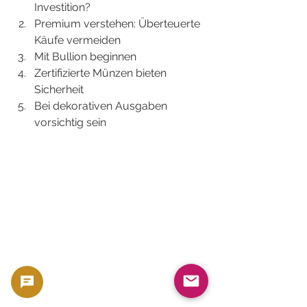
Investition?
Premium verstehen: Überteuerte 
Käufe vermeiden
Mit Bullion beginnen
Zertifizierte Münzen bieten 
Sicherheit
Bei dekorativen Ausgaben 
vorsichtig sein