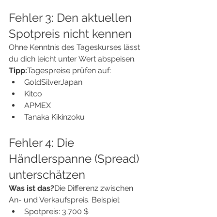
Fehler 3: Den aktuellen 
Spotpreis nicht kennen
Ohne Kenntnis des Tageskurses lässt 
du dich leicht unter Wert abspeisen.
Tipp:
Tagespreise prüfen auf:
GoldSilverJapan
Kitco
APMEX
Tanaka Kikinzoku
Fehler 4: Die 
Händlerspanne (Spread) 
unterschätzen
Was ist das?
Die Differenz zwischen 
An- und Verkaufspreis. Beispiel:
Spotpreis: 3.700 $