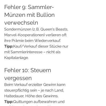
Fehler 9: Sammler-
Münzen mit Bullion 
verwechseln
Sondermünzen (z. B. Queen's Beasts, 
Marvel-Kooperationen) verlieren oft 
ihre Prämie beim Wiederverkauf.
Tipp:
Kauf/Verkauf dieser Stücke nur 
mit Sammlerinteresse – nicht als 
Kapitalanlage.
Fehler 10: Steuern 
vergessen
Beim Verkauf erzielter Gewinn kann 
steuerpflichtig sein – je nach Land, 
Haltedauer, Höhe des Gewinns.
Tipp:
Quittungen aufbewahren und 