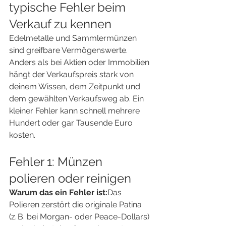
typische Fehler beim 
Verkauf zu kennen
Edelmetalle und Sammlermünzen 
sind greifbare Vermögenswerte. 
Anders als bei Aktien oder Immobilien 
hängt der Verkaufspreis stark von 
deinem Wissen, dem Zeitpunkt und 
dem gewählten Verkaufsweg ab. Ein 
kleiner Fehler kann schnell mehrere 
Hundert oder gar Tausende Euro 
kosten.
Fehler 1: Münzen 
polieren oder reinigen
Warum das ein Fehler ist:
Das 
Polieren zerstört die originale Patina 
(z. B. bei Morgan- oder Peace-Dollars) 