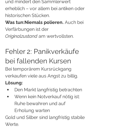
und mindert den Sammlerwert 
erheblich – vor allem bei antiken oder 
historischen Stücken.
Was tun:Niemals polieren.
 Auch bei 
Verfärbungen ist der 
Originalzustand
 am wertvollsten.
Fehler 2: Panikverkäufe 
bei fallenden Kursen
Bei temporärem Kursrückgang 
verkaufen viele aus Angst zu billig.
Lösung:
Den Markt langfristig betrachten
Wenn kein Notverkauf nötig ist: 
Ruhe bewahren und auf 
Erholung warten
Gold und Silber sind langfristig stabile 
Werte.