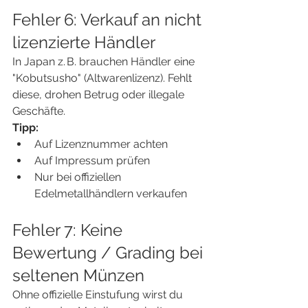
Fehler 6: Verkauf an nicht 
lizenzierte Händler
In Japan z. B. brauchen Händler eine 
"Kobutsusho" (Altwarenlizenz). Fehlt 
diese, drohen Betrug oder illegale 
Geschäfte.
Tipp:
Auf Lizenznummer achten
Auf Impressum prüfen
Nur bei offiziellen 
Edelmetallhändlern verkaufen
Fehler 7: Keine 
Bewertung / Grading bei 
seltenen Münzen
Ohne offizielle Einstufung wirst du 