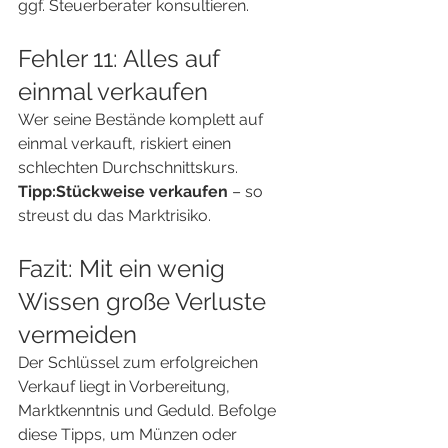
ggf. Steuerberater konsultieren.
Fehler 11: Alles auf 
einmal verkaufen
Wer seine Bestände komplett auf 
einmal verkauft, riskiert einen 
schlechten Durchschnittskurs.
Tipp:Stückweise verkaufen
 – so 
streust du das Marktrisiko.
Fazit: Mit ein wenig 
Wissen große Verluste 
vermeiden
Der Schlüssel zum erfolgreichen 
Verkauf liegt in Vorbereitung, 
Marktkenntnis und Geduld. Befolge 
diese Tipps, um Münzen oder 