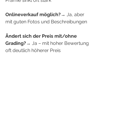
Prämie sinkt oft stark
Onlineverkauf möglich?
→ Ja, aber 
mit guten Fotos und Beschreibungen
Ändert sich der Preis mit/ohne 
Grading?
→ Ja – mit hoher Bewertung 
oft deutlich höherer Preis