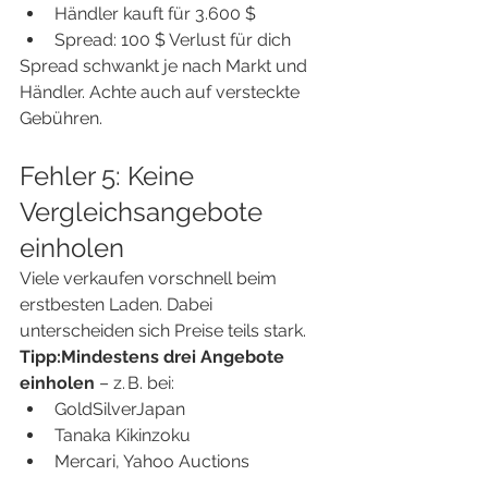
Händler kauft für 3.600 $
Spread: 100 $ Verlust für dich
Spread schwankt je nach Markt und 
Händler. Achte auch auf versteckte 
Gebühren.
Fehler 5: Keine 
Vergleichsangebote 
einholen
Viele verkaufen vorschnell beim 
erstbesten Laden. Dabei 
unterscheiden sich Preise teils stark.
Tipp:Mindestens drei Angebote 
einholen
 – z. B. bei:
GoldSilverJapan
Tanaka Kikinzoku
Mercari, Yahoo Auctions