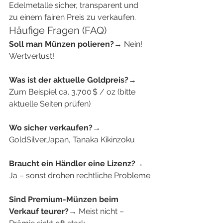
Edelmetalle sicher, transparent und 
zu einem fairen Preis zu verkaufen.
Häufige Fragen (FAQ)
Soll man Münzen polieren?
→ Nein! 
Wertverlust!
Was ist der aktuelle Goldpreis?
→ 
Zum Beispiel ca. 3.700 $ / oz (bitte 
aktuelle Seiten prüfen)
Wo sicher verkaufen?
→ 
GoldSilverJapan, Tanaka Kikinzoku
Braucht ein Händler eine Lizenz?
→ 
Ja – sonst drohen rechtliche Probleme
Sind Premium-Münzen beim 
Verkauf teurer?
→ Meist nicht – 