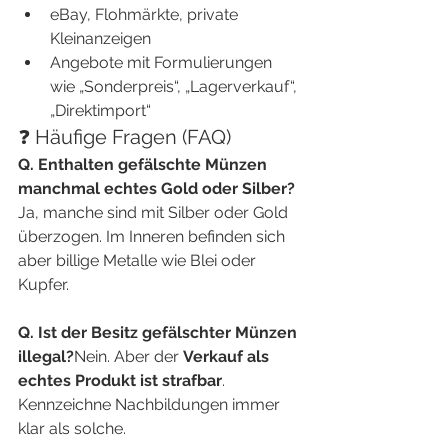
eBay, Flohmärkte, private 
Kleinanzeigen
Angebote mit Formulierungen 
wie „Sonderpreis“, „Lagerverkauf“, 
„Direktimport“
❓ Häufige Fragen (FAQ)
Q. Enthalten gefälschte Münzen 
manchmal echtes Gold oder Silber?
Ja, manche sind mit Silber oder Gold 
überzogen. Im Inneren befinden sich 
aber billige Metalle wie Blei oder 
Kupfer.
Q. Ist der Besitz gefälschter Münzen 
illegal?
Nein. Aber der 
Verkauf als 
echtes Produkt ist strafbar
. 
Kennzeichne Nachbildungen immer 
klar als solche.