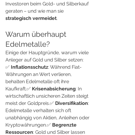
Investoren beim Gold- und Silberkauf 
geraten – und wie man sie 
strategisch vermeidet
.
Warum überhaupt 
Edelmetalle?
Einige der Hauptgründe, warum viele 
Anleger auf Gold und Silber setzen:
✅ 
Inflationsschutz
: Während Fiat-
Währungen an Wert verlieren, 
behalten Edelmetalle oft ihre 
Kaufkraft.✅ 
Krisenabsicherung
: In 
wirtschaftlich unsicheren Zeiten steigt 
meist der Goldpreis.✅ 
Diversifikation
: 
Edelmetalle verhalten sich oft 
unabhängig von Aktien, Anleihen oder 
Kryptowährungen.✅ 
Begrenzte 
Ressourcen
: Gold und Silber lassen 