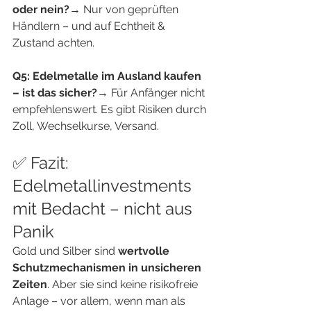
oder nein?
→ Nur von geprüften 
Händlern – und auf Echtheit & 
Zustand achten.
Q5: Edelmetalle im Ausland kaufen 
– ist das sicher?
→ Für Anfänger nicht 
empfehlenswert. Es gibt Risiken durch 
Zoll, Wechselkurse, Versand.
✅ Fazit: 
Edelmetallinvestments 
mit Bedacht – nicht aus 
Panik
Gold und Silber sind 
wertvolle 
Schutzmechanismen in unsicheren 
Zeiten
. Aber sie sind keine risikofreie 
Anlage – vor allem, wenn man als 