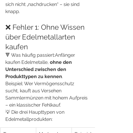
sich nicht „nachdrucken“ – sie sind 
knapp.
❌ Fehler 1: Ohne Wissen 
über Edelmetallarten 
kaufen
🔻 Was häufig passiert:Anfänger 
kaufen Edelmetalle, 
ohne den 
Unterschied zwischen den 
Produkttypen zu kennen
.
Beispiel: Wer Vermögensschutz 
sucht, kauft aus Versehen 
Sammlermünzen mit hohem Aufpreis 
– ein klassischer Fehlkauf.
💡 Die drei Haupttypen von 
Edelmetallprodukten: