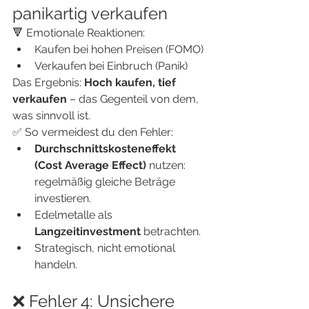
panikartig verkaufen
🔻 Emotionale Reaktionen:
Kaufen bei hohen Preisen (FOMO)
Verkaufen bei Einbruch (Panik)
Das Ergebnis: 
Hoch kaufen, tief 
verkaufen
 – das Gegenteil von dem, 
was sinnvoll ist.
✅ So vermeidest du den Fehler:
Durchschnittskosteneffekt 
(Cost Average Effect)
 nutzen: 
regelmäßig gleiche Beträge 
investieren.
Edelmetalle als 
Langzeitinvestment
 betrachten.
Strategisch, nicht emotional 
handeln.
❌ Fehler 4: Unsichere 