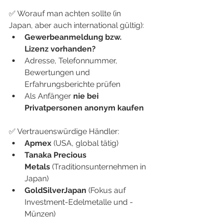
✅ Worauf man achten sollte (in 
Japan, aber auch international gültig):
Gewerbeanmeldung bzw. 
Lizenz vorhanden?
Adresse, Telefonnummer, 
Bewertungen und 
Erfahrungsberichte prüfen
Als Anfänger 
nie bei 
Privatpersonen anonym kaufen
✅ Vertrauenswürdige Händler:
Apmex
 (USA, global tätig)
Tanaka Precious 
Metals
 (Traditionsunternehmen in 
Japan)
GoldSilverJapan
 (Fokus auf 
Investment-Edelmetalle und -
Münzen)