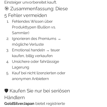
Einsteiger unvorbereitet kauft.
🎯 Zusammenfassung: Diese 
5 Fehler vermeiden
Fehlendes Wissen über 
Produkttypen (Bullion vs. 
Sammler)
Ignorieren des Premiums → 
mögliche Verluste
Emotional handeln → teuer 
kaufen, billig verkaufen
Unsichere oder fahrlässige 
Lagerung
Kauf bei nicht lizenzierten oder 
anonymen Anbietern
🛡️ Kaufen Sie nur bei seriösen 
Händlern
GoldSilverJapan
 bietet registrierte 