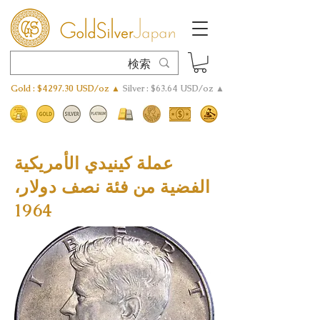
Gold : $4297.30 USD/oz ▲
Silver : $63.64 USD/oz ▲
عملة كينيدي الأمريكية
الفضية من فئة نصف دولار،
1964