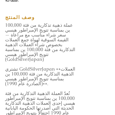
وصف المنتج
عملة ذهبية تذكارية من فئة 100,000
ين بمناسبة تتويج الإمبراطور هيسي
— سعر شراء مناسب مع مراعاة
القيمة السوقية لهواة جمع العملات
بخصوص شراء العملات الذهبية
التذكارية من فئة 100,000 ين بمناسبة
تتويج الإمبراطور هيسي
(GoldSilverJapan)
تشتري GoldSilverJapan **العملات
الذهبية التذكارية من فئة 100,000 ين
بمناسبة تتويج الإمبراطور هيسي
(الصادرة عام 1990)**.
تُعدّ العملة الذهبية التذكارية من فئة
100,000 ين بمناسبة تتويج الإمبراطور
هيسي إحدى العملات الذهبية التذكارية
الحديثة التي أصدرتها الحكومة اليابانية
عام 1990 احتفالاً بتتويج الإمبراطور