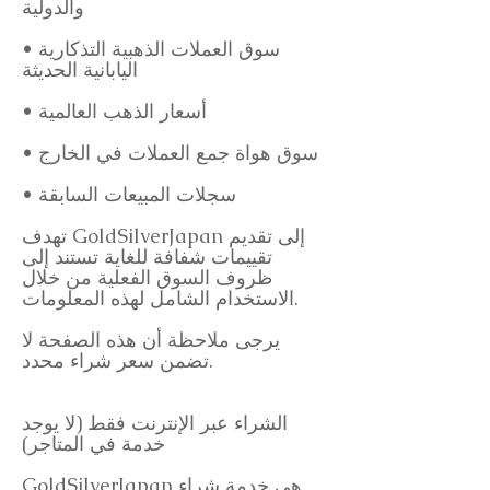
والدولية
• سوق العملات الذهبية التذكارية
اليابانية الحديثة
• أسعار الذهب العالمية
• سوق هواة جمع العملات في الخارج
• سجلات المبيعات السابقة
تهدف GoldSilverJapan إلى تقديم
تقييمات شفافة للغاية تستند إلى
ظروف السوق الفعلية من خلال
الاستخدام الشامل لهذه المعلومات.
يرجى ملاحظة أن هذه الصفحة لا
تضمن سعر شراء محدد.
الشراء عبر الإنترنت فقط (لا يوجد
خدمة في المتاجر)
GoldSilverJapan هي خدمة شراء